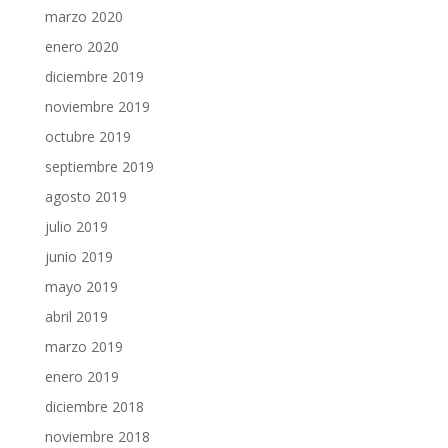
marzo 2020
enero 2020
diciembre 2019
noviembre 2019
octubre 2019
septiembre 2019
agosto 2019
julio 2019
junio 2019
mayo 2019
abril 2019
marzo 2019
enero 2019
diciembre 2018
noviembre 2018