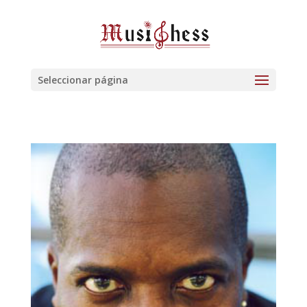
Seleccionar página