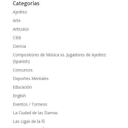
Categorías
Ajedrez
Arte
Artículos
CBB
Ciencia
Compositores de Música vs. Jugadores de Ajedrez
(Spanish)
Concursos
Deportes Mentales
Educación
English
Eventos / Torneos
La Ciudad de las Damas
Las Ligas de la Ñ