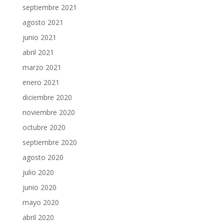
septiembre 2021
agosto 2021
junio 2021
abril 2021
marzo 2021
enero 2021
diciembre 2020
noviembre 2020
octubre 2020
septiembre 2020
agosto 2020
julio 2020
junio 2020
mayo 2020
abril 2020