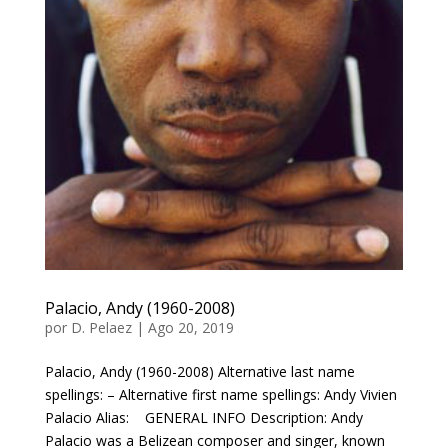
Palacio, Andy (1960-2008)
por
D. Pelaez
|
Ago 20, 2019
Palacio, Andy (1960-2008) Alternative last name
spellings: – Alternative first name spellings: Andy Vivien
Palacio Alias: GENERAL INFO Description: Andy
Palacio was a Belizean composer and singer, known