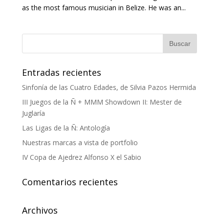
as the most famous musician in Belize. He was an...
Entradas recientes
Sinfonía de las Cuatro Edades, de Silvia Pazos Hermida
III Juegos de la Ñ + MMM Showdown II: Mester de
Juglaría
Las Ligas de la Ñ: Antología
Nuestras marcas a vista de portfolio
IV Copa de Ajedrez Alfonso X el Sabio
Comentarios recientes
Archivos