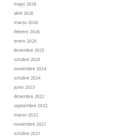
mayo 2026
abril 2026
marzo 2026
febrero 2026
enero 2026
diciembre 2025
octubre 2025
noviembre 2024
octubre 2024
junio 2023
diciembre 2022
septiembre 2022
marzo 2022
noviembre 2021
octubre 2021