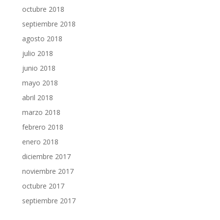
octubre 2018
septiembre 2018
agosto 2018
julio 2018
junio 2018
mayo 2018
abril 2018
marzo 2018
febrero 2018
enero 2018
diciembre 2017
noviembre 2017
octubre 2017
septiembre 2017