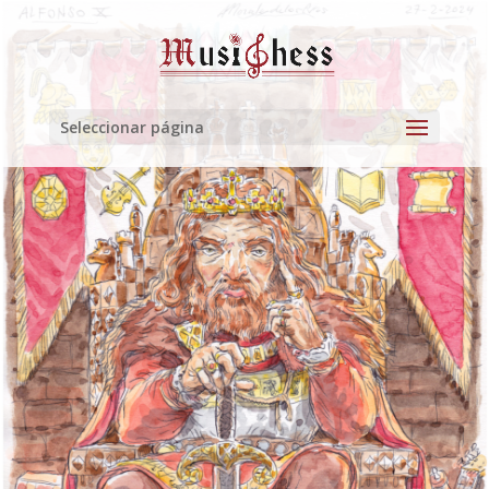
Seleccionar página