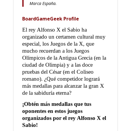
Marca España.
BoardGameGeek Profile
El rey Alfonso X el Sabio ha
organizado un certamen cultural muy
especial, los Juegos de la X, que
mucho recuerdan a los Juegos
Olímpicos de la Antigua Grecia (en la
ciudad de Olimpia) y a las doce
pruebas del César (en el Coliseo
romano). ¿Qué competidor logrará
más medallas para alcanzar la gran X
de la sabiduría eterna?
¡Obtén más medallas que tus
oponentes en estos juegos
organizados por el rey Alfonso X el
Sabio!