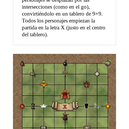
intersecciones (como en el go),
convirtiéndolo en un tablero de 9×9.
Todos los personajes empiezan la
partida en la letra X (justo en el centro
del tablero).