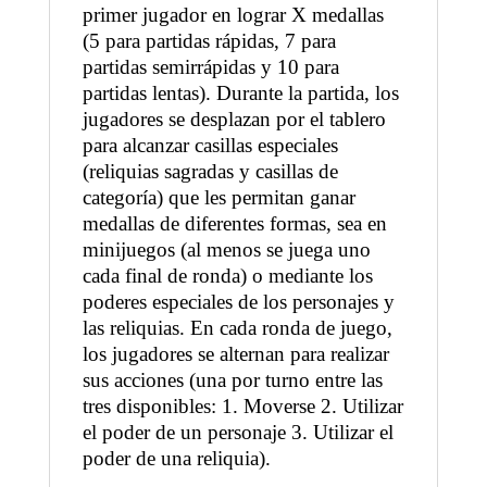
primer jugador en lograr X medallas
(5 para partidas rápidas, 7 para
partidas semirrápidas y 10 para
partidas lentas). Durante la partida, los
jugadores se desplazan por el tablero
para alcanzar casillas especiales
(reliquias sagradas y casillas de
categoría) que les permitan ganar
medallas de diferentes formas, sea en
minijuegos (al menos se juega uno
cada final de ronda) o mediante los
poderes especiales de los personajes y
las reliquias. En cada ronda de juego,
los jugadores se alternan para realizar
sus acciones (una por turno entre las
tres disponibles: 1. Moverse 2. Utilizar
el poder de un personaje 3. Utilizar el
poder de una reliquia).