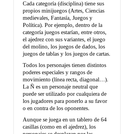
Cada categoría (disciplina) tiene sus
propios minijuegos (Artes, Ciencias
medievales, Fantasía, Juegos y
Política). Por ejemplo, dentro de la
categoría juegos estarían, entre otros,
el ajedrez con sus variantes, el juego
del molino, los juegos de dados, los
juegos de tablas y los juegos de cartas.
Todos los personajes tienen distintos
poderes especiales y rangos de
movimiento (línea recta, diagonal…).
La Ñ es un personaje neutral que
puede ser utilizado por cualquiera de
los jugadores para ponerlo a su favor
o en contra de los oponentes.
Aunque se juega en un tablero de 64
casillas (como en el ajedrez), los
personajes se desplazan por las