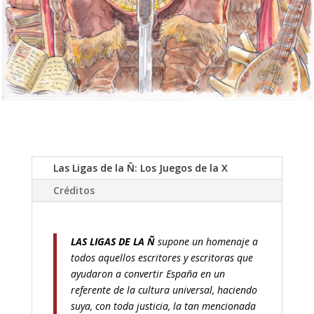
Las Ligas de la Ñ: Los Juegos de la X
Créditos
LAS LIGAS DE LA Ñ
supone un homenaje a
todos aquellos escritores y escritoras que
ayudaron a convertir España en un
referente de la cultura universal, haciendo
suya, con toda justicia, la tan mencionada