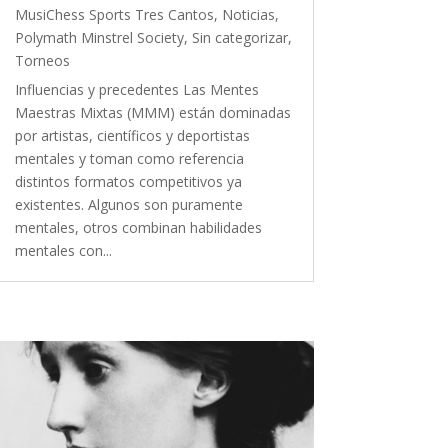
MusiChess Sports Tres Cantos
,
Noticias
,
Polymath Minstrel Society
,
Sin categorizar
,
Torneos
Influencias y precedentes Las Mentes
Maestras Mixtas (MMM) están dominadas
por artistas, científicos y deportistas
mentales y toman como referencia
distintos formatos competitivos ya
existentes. Algunos son puramente
mentales, otros combinan habilidades
mentales con...