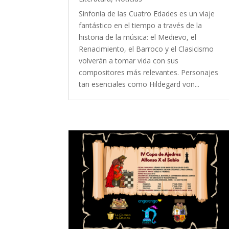
Sinfonía de las Cuatro Edades es un viaje
fantástico en el tiempo a través de la
historia de la música: el Medievo, el
Renacimiento, el Barroco y el Clasicismo
volverán a tomar vida con sus
compositores más relevantes. Personajes
tan esenciales como Hildegard von...