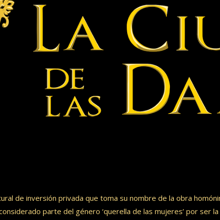
tural de inversión privada que toma su nombre de la obra homóni
considerado parte del género ‘querella de las mujeres’ por ser la