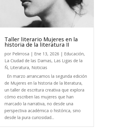
Taller literario Mujeres en la
historia de la literatura II
por
Pelirrosa
|
Ene 13, 2026
|
Educación
,
La Ciudad de las Damas
,
Las Ligas de la
Ñ
,
Literatura
,
Noticias
En marzo arrancamos la segunda edición
de Mujeres en la historia de la literatura,
un taller de escritura creativa que explora
cómo escriben las mujeres que han
marcado la narrativa, no desde una
perspectiva académica o histórica, sino
desde la pura curiosidad...