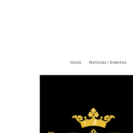
Inicio
Noticias / Eventos