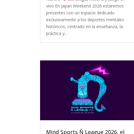
vivo En Japan Weekend 2026 estaremos
presentes con un espacio dedicado
exclusivamente a los deportes mentales
históricos, centrado en la enseñanza, la
práctica y...
Mind Sports Ñ League 2026, el