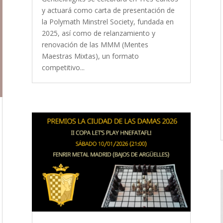
y actuará como carta de presentación de
la Polymath Minstrel Society, fundada en
2025, así como de relanzamiento y
renovación de las MMM (Mentes
Maestras Mixtas), un formato
competitivo...