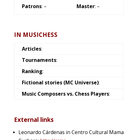
Patrons
: –
Master
: –
IN MUSICHESS
Articles
:
Tournaments
:
Ranking
:
Fictional stories (MC Universe)
:
Music Composers vs. Chess Players
:
External links
Leonardo Cárdenas in Centro Cultural Mama