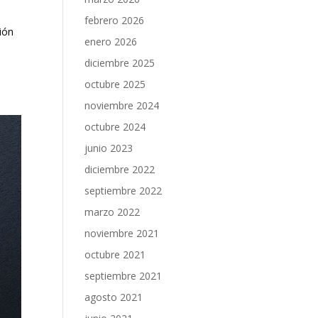
febrero 2026
ión
enero 2026
diciembre 2025
octubre 2025
noviembre 2024
octubre 2024
junio 2023
diciembre 2022
septiembre 2022
marzo 2022
noviembre 2021
octubre 2021
septiembre 2021
agosto 2021