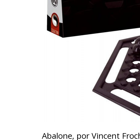
Abalone, por Vincent Froc