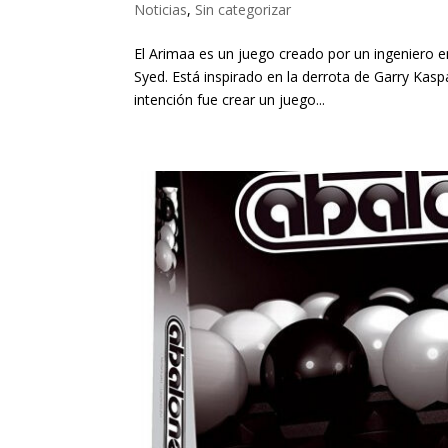
Noticias
,
Sin categorizar
El Arimaa es un juego creado por un ingeniero e
Syed. Está inspirado en la derrota de Garry Ka
intención fue crear un juego...