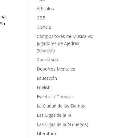
Artículos
Omar
CBB
 Su
Ciencia
Compositores de Música vs.
Jugadores de Ajedrez
(Spanish)
Concursos
Deportes Mentales
Educación
English
Eventos / Torneos
La Ciudad de las Damas
Las Ligas de la Ñ
Las Ligas de la Ñ (juegos)
Literatura