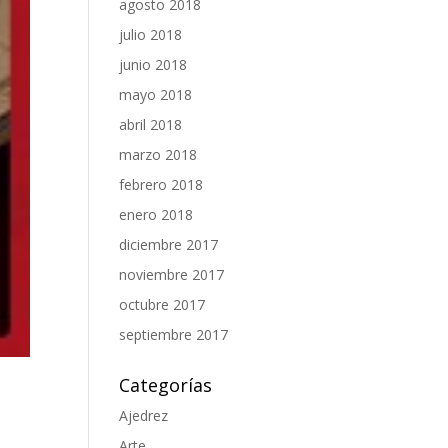
agosto 2018
julio 2018
junio 2018
mayo 2018
abril 2018
marzo 2018
febrero 2018
enero 2018
diciembre 2017
noviembre 2017
octubre 2017
septiembre 2017
Categorías
Ajedrez
Arte