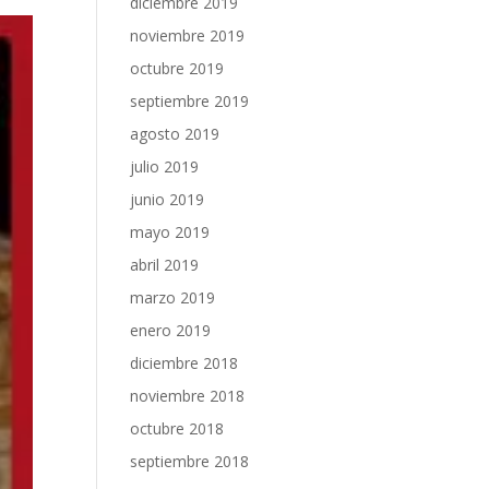
diciembre 2019
noviembre 2019
octubre 2019
septiembre 2019
agosto 2019
julio 2019
junio 2019
mayo 2019
abril 2019
marzo 2019
enero 2019
diciembre 2018
noviembre 2018
octubre 2018
septiembre 2018