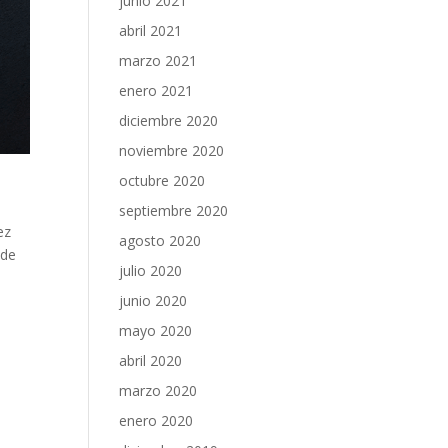
junio 2021
abril 2021
marzo 2021
enero 2021
diciembre 2020
noviembre 2020
octubre 2020
septiembre 2020
ez
agosto 2020
 de
julio 2020
junio 2020
mayo 2020
s
abril 2020
marzo 2020
enero 2020