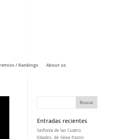
remios / Rankings
About us
Entradas recientes
Sinfonía de las Cuatro
Edades, de Silvia Pazos