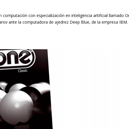
n computación con especialización en inteligencia artificial llamado 
sparov ante la computadora de ajedrez Deep Blue, de la empresa IBM.