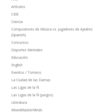
Artículos
CBB
Ciencia
Compositores de Música vs. Jugadores de Ajedrez
(Spanish)
Concursos
Deportes Mentales
Educación
English
Eventos / Torneos
La Ciudad de las Damas
Las Ligas de la Ñ
Las Ligas de la Ñ (juegos)
Literatura
MixedMasterMinds