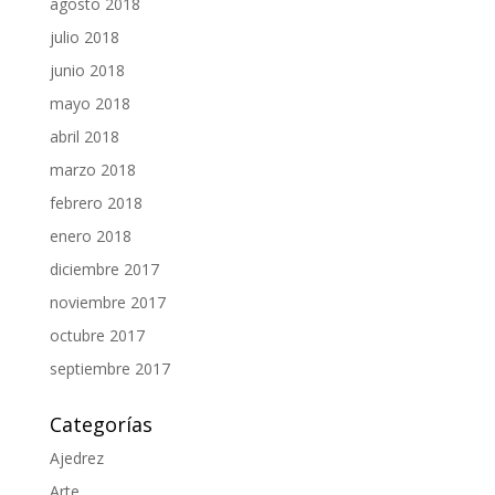
agosto 2018
julio 2018
junio 2018
mayo 2018
abril 2018
marzo 2018
febrero 2018
enero 2018
diciembre 2017
noviembre 2017
octubre 2017
septiembre 2017
Categorías
Ajedrez
Arte