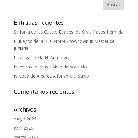
Entradas recientes
Sinfonía de las Cuatro Edades, de Silvia Pazos Hermida
III Juegos de la Ñ + MMM Showdown II: Mester de
Juglaría
Las Ligas de la Ñ: Antología
Nuestras marcas a vista de portfolio
IV Copa de Ajedrez Alfonso X el Sabio
Comentarios recientes
Archivos
mayo 2026
abril 2026
marzo 2026