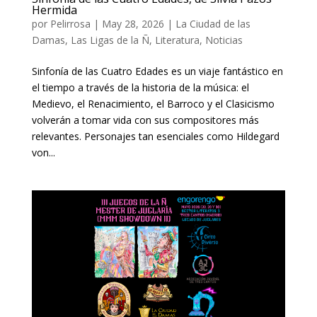
Hermida
por
Pelirrosa
|
May 28, 2026
|
La Ciudad de las
Damas
,
Las Ligas de la Ñ
,
Literatura
,
Noticias
Sinfonía de las Cuatro Edades es un viaje fantástico en
el tiempo a través de la historia de la música: el
Medievo, el Renacimiento, el Barroco y el Clasicismo
volverán a tomar vida con sus compositores más
relevantes. Personajes tan esenciales como Hildegard
von...