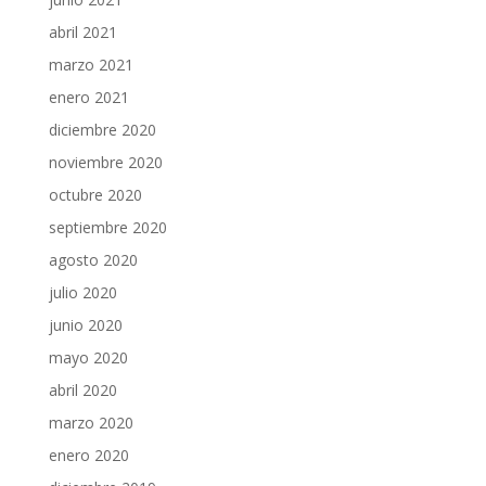
abril 2021
marzo 2021
enero 2021
diciembre 2020
noviembre 2020
octubre 2020
septiembre 2020
agosto 2020
julio 2020
junio 2020
mayo 2020
abril 2020
marzo 2020
enero 2020