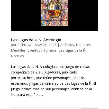
Las Ligas de la Ñ: Antología
por
Pelirrosa
|
May 26, 2026
|
Artículos
,
Deportes
Mentales
,
Eventos / Torneos
,
Las Ligas de la Ñ
,
Noticias
Las Ligas de la Ñ: Antología es un juego de cartas
competitivo de 2 a 5 jugadores, publicado
por MusiChess, que reúne personajes, objetos,
escenarios y ligas del universo de Las Ligas de la Ñ. El
juego incluye más de 100 personajes icónicos de la
literatura española,...