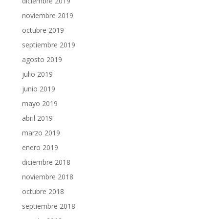
diciembre 2019
noviembre 2019
octubre 2019
septiembre 2019
agosto 2019
julio 2019
junio 2019
mayo 2019
abril 2019
marzo 2019
enero 2019
diciembre 2018
noviembre 2018
octubre 2018
septiembre 2018