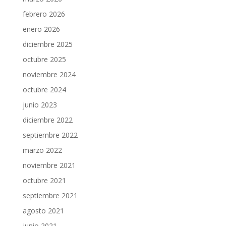
febrero 2026
enero 2026
diciembre 2025
octubre 2025
noviembre 2024
octubre 2024
junio 2023
diciembre 2022
septiembre 2022
marzo 2022
noviembre 2021
octubre 2021
septiembre 2021
agosto 2021
junio 2021