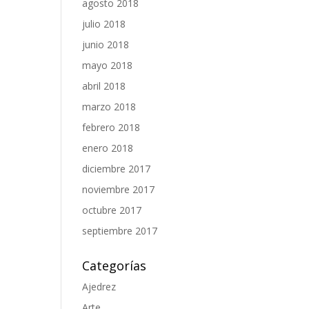
agosto 2018
julio 2018
junio 2018
mayo 2018
abril 2018
marzo 2018
febrero 2018
enero 2018
diciembre 2017
noviembre 2017
octubre 2017
septiembre 2017
Categorías
Ajedrez
Arte