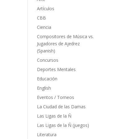
Artículos
CBB
Ciencia
Compositores de Música vs.
Jugadores de Ajedrez
(Spanish)
Concursos
Deportes Mentales
Educación
English
Eventos / Torneos
La Ciudad de las Damas
Las Ligas de la Ñ
Las Ligas de la Ñ (juegos)
Literatura