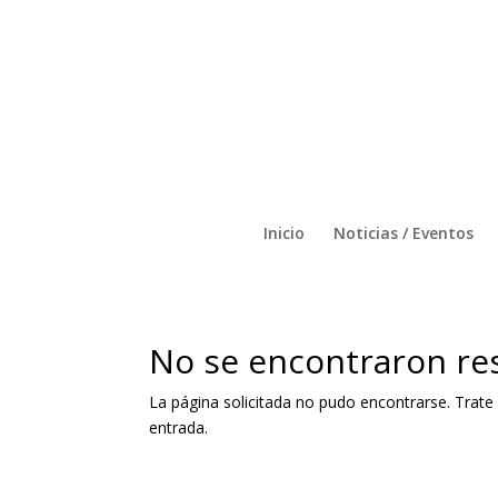
Inicio
Noticias / Eventos
No se encontraron re
La página solicitada no pudo encontrarse. Trate 
entrada.