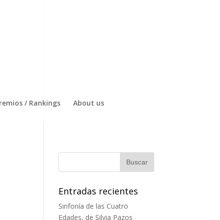
remios / Rankings
About us
Entradas recientes
Sinfonía de las Cuatro
Edades, de Silvia Pazos