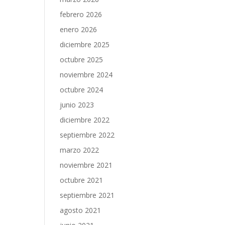
febrero 2026
enero 2026
diciembre 2025
octubre 2025
noviembre 2024
octubre 2024
junio 2023
diciembre 2022
septiembre 2022
marzo 2022
noviembre 2021
octubre 2021
septiembre 2021
agosto 2021