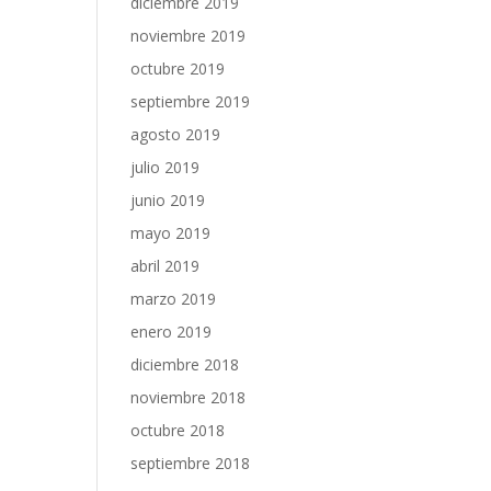
diciembre 2019
noviembre 2019
octubre 2019
septiembre 2019
agosto 2019
julio 2019
junio 2019
mayo 2019
abril 2019
marzo 2019
enero 2019
diciembre 2018
noviembre 2018
octubre 2018
septiembre 2018