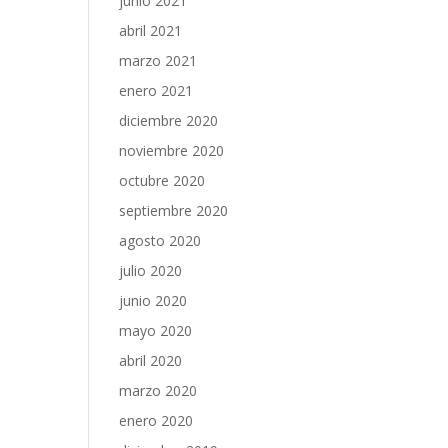
junio 2021
abril 2021
marzo 2021
enero 2021
diciembre 2020
noviembre 2020
octubre 2020
septiembre 2020
agosto 2020
julio 2020
junio 2020
mayo 2020
abril 2020
marzo 2020
enero 2020