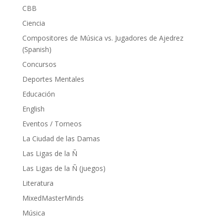
CBB
Ciencia
Compositores de Música vs. Jugadores de Ajedrez
(Spanish)
Concursos
Deportes Mentales
Educación
English
Eventos / Torneos
La Ciudad de las Damas
Las Ligas de la Ñ
Las Ligas de la Ñ (juegos)
Literatura
MixedMasterMinds
Música