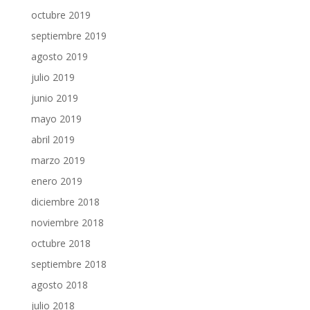
octubre 2019
septiembre 2019
agosto 2019
julio 2019
junio 2019
mayo 2019
abril 2019
marzo 2019
enero 2019
diciembre 2018
noviembre 2018
octubre 2018
septiembre 2018
agosto 2018
julio 2018