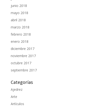
junio 2018
mayo 2018
abril 2018
marzo 2018
febrero 2018
enero 2018
diciembre 2017
noviembre 2017
octubre 2017
septiembre 2017
Categorías
Ajedrez
Arte
Artículos