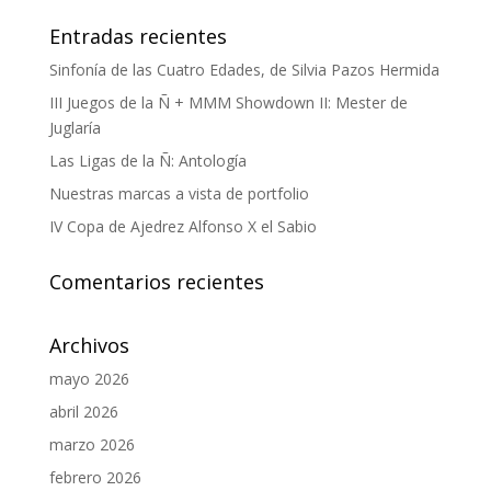
Entradas recientes
Sinfonía de las Cuatro Edades, de Silvia Pazos Hermida
III Juegos de la Ñ + MMM Showdown II: Mester de
Juglaría
Las Ligas de la Ñ: Antología
Nuestras marcas a vista de portfolio
IV Copa de Ajedrez Alfonso X el Sabio
Comentarios recientes
Archivos
mayo 2026
abril 2026
marzo 2026
febrero 2026