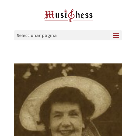
Seleccionar página