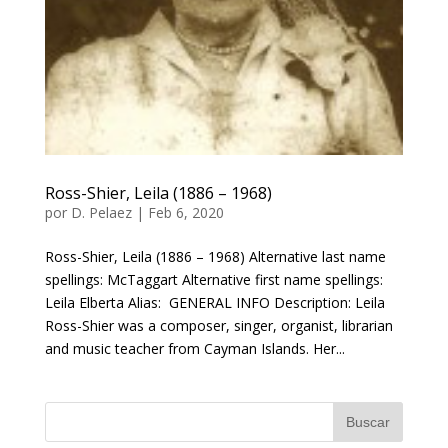
Ross-Shier, Leila (1886 – 1968)
por
D. Pelaez
|
Feb 6, 2020
Ross-Shier, Leila (1886 – 1968) Alternative last name
spellings: McTaggart Alternative first name spellings:
Leila Elberta Alias: GENERAL INFO Description: Leila
Ross-Shier was a composer, singer, organist, librarian
and music teacher from Cayman Islands. Her...