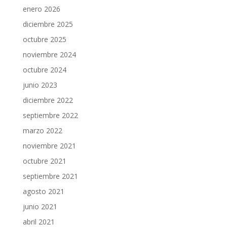
enero 2026
diciembre 2025
octubre 2025
noviembre 2024
octubre 2024
junio 2023
diciembre 2022
septiembre 2022
marzo 2022
noviembre 2021
octubre 2021
septiembre 2021
agosto 2021
junio 2021
abril 2021