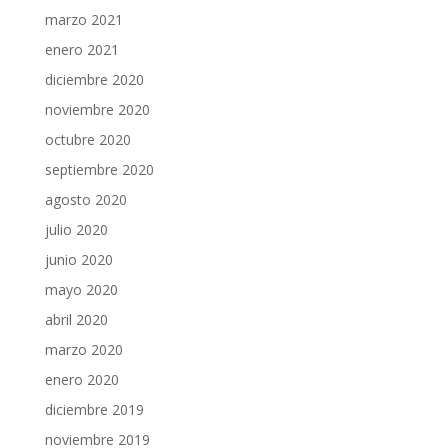
marzo 2021
enero 2021
diciembre 2020
noviembre 2020
octubre 2020
septiembre 2020
agosto 2020
julio 2020
junio 2020
mayo 2020
abril 2020
marzo 2020
enero 2020
diciembre 2019
noviembre 2019