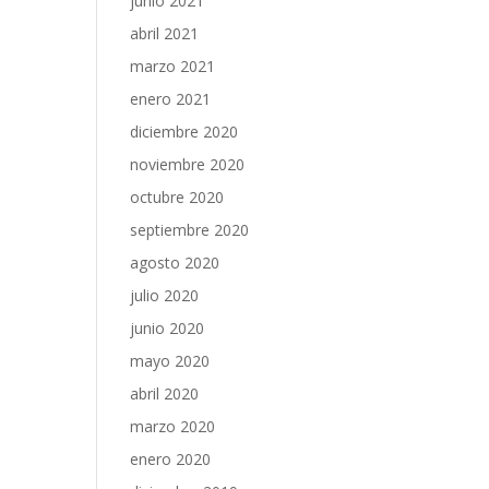
junio 2021
abril 2021
marzo 2021
enero 2021
diciembre 2020
noviembre 2020
octubre 2020
septiembre 2020
agosto 2020
julio 2020
junio 2020
mayo 2020
abril 2020
marzo 2020
enero 2020