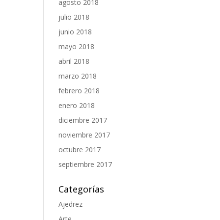
agosto 2018
julio 2018
junio 2018
mayo 2018
abril 2018
marzo 2018
febrero 2018
enero 2018
diciembre 2017
noviembre 2017
octubre 2017
septiembre 2017
Categorías
Ajedrez
Arte