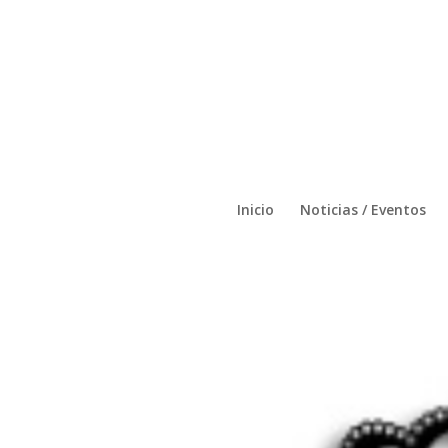
Inicio
Noticias / Eventos