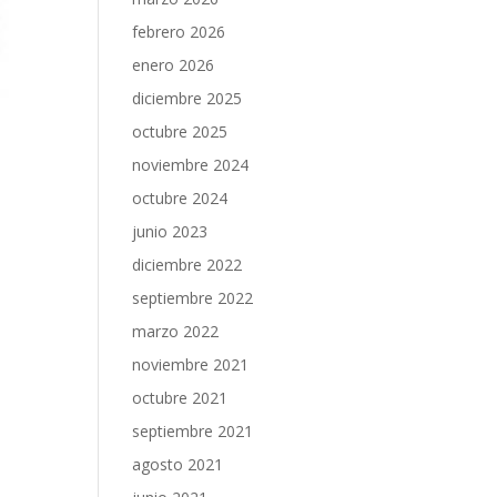
febrero 2026
enero 2026
diciembre 2025
octubre 2025
noviembre 2024
octubre 2024
junio 2023
diciembre 2022
septiembre 2022
marzo 2022
noviembre 2021
octubre 2021
septiembre 2021
agosto 2021