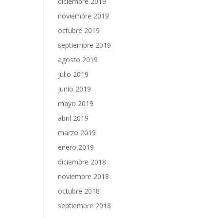
diciembre 2019
noviembre 2019
octubre 2019
septiembre 2019
agosto 2019
julio 2019
junio 2019
mayo 2019
abril 2019
marzo 2019
enero 2019
diciembre 2018
noviembre 2018
octubre 2018
septiembre 2018