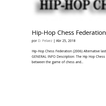
Hip-Hop Chess Federation
por
D. Pelaez
|
Abr 25, 2018
Hip-Hop Chess Federation (2006) Alternative last
GENERAL INFO Description: The Hip Hop Chess 
between the game of chess and...