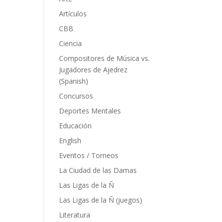
Artículos
CBB
Ciencia
Compositores de Música vs.
Jugadores de Ajedrez
(Spanish)
Concursos
Deportes Mentales
Educación
English
Eventos / Torneos
La Ciudad de las Damas
Las Ligas de la Ñ
Las Ligas de la Ñ (juegos)
Literatura