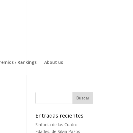
remios / Rankings
About us
Entradas recientes
Sinfonía de las Cuatro
Edades, de Silvia Pazos