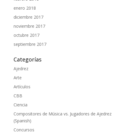
enero 2018
diciembre 2017
noviembre 2017
octubre 2017
septiembre 2017
Categorías
Ajedrez
Arte
Artículos
CBB
Ciencia
Compositores de Música vs. Jugadores de Ajedrez
(Spanish)
Concursos