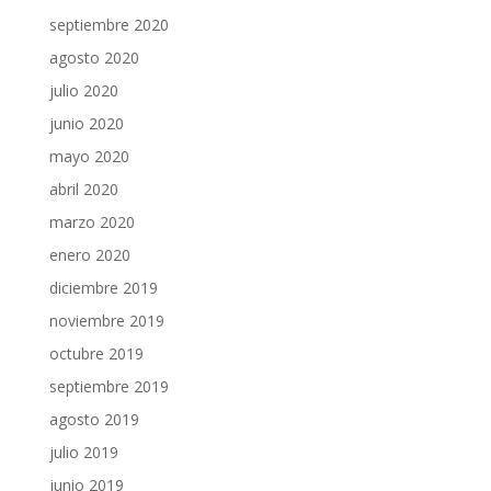
septiembre 2020
agosto 2020
julio 2020
junio 2020
mayo 2020
abril 2020
marzo 2020
enero 2020
diciembre 2019
noviembre 2019
octubre 2019
septiembre 2019
agosto 2019
julio 2019
junio 2019