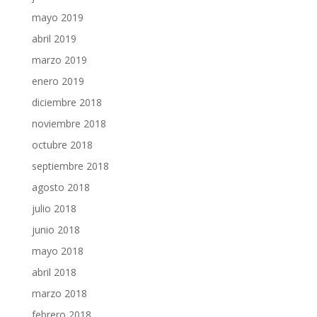
mayo 2019
abril 2019
marzo 2019
enero 2019
diciembre 2018
noviembre 2018
octubre 2018
septiembre 2018
agosto 2018
julio 2018
junio 2018
mayo 2018
abril 2018
marzo 2018
febrero 2018