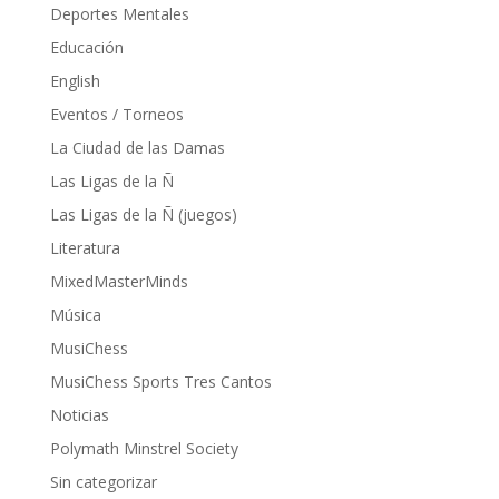
Deportes Mentales
Educación
English
Eventos / Torneos
La Ciudad de las Damas
Las Ligas de la Ñ
Las Ligas de la Ñ (juegos)
Literatura
MixedMasterMinds
Música
MusiChess
MusiChess Sports Tres Cantos
Noticias
Polymath Minstrel Society
Sin categorizar