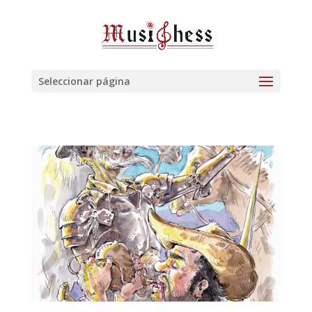
Seleccionar página