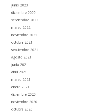
junio 2023
diciembre 2022
septiembre 2022
marzo 2022
noviembre 2021
octubre 2021
septiembre 2021
agosto 2021
junio 2021
abril 2021
marzo 2021
enero 2021
diciembre 2020
noviembre 2020
octubre 2020