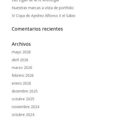
Nuestras marcas a vista de portfolio
IV Copa de Ajedrez Alfonso X el Sabio
Comentarios recientes
Archivos
mayo 2026
abril 2026
marzo 2026
febrero 2026
enero 2026
diciembre 2025
octubre 2025
noviembre 2024
octubre 2024