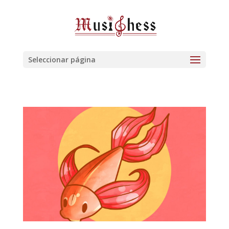
Seleccionar página