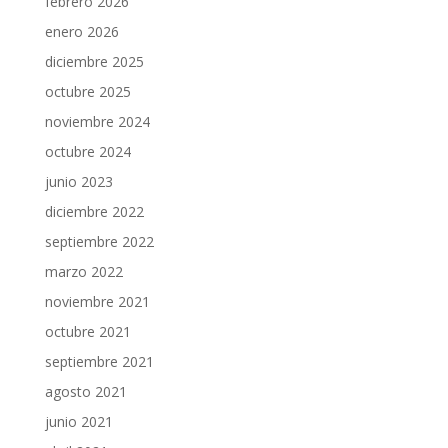
febrero 2026
enero 2026
diciembre 2025
octubre 2025
noviembre 2024
octubre 2024
junio 2023
diciembre 2022
septiembre 2022
marzo 2022
noviembre 2021
octubre 2021
septiembre 2021
agosto 2021
junio 2021