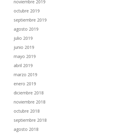
noviembre 2019
octubre 2019
septiembre 2019
agosto 2019
julio 2019
junio 2019
mayo 2019
abril 2019
marzo 2019
enero 2019
diciembre 2018
noviembre 2018
octubre 2018
septiembre 2018
agosto 2018