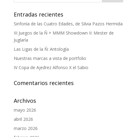
Entradas recientes
Sinfonía de las Cuatro Edades, de Silvia Pazos Hermida
III Juegos de la Ñ + MMM Showdown II: Mester de
Juglaría
Las Ligas de la Ñ: Antología
Nuestras marcas a vista de portfolio
IV Copa de Ajedrez Alfonso X el Sabio
Comentarios recientes
Archivos
mayo 2026
abril 2026
marzo 2026