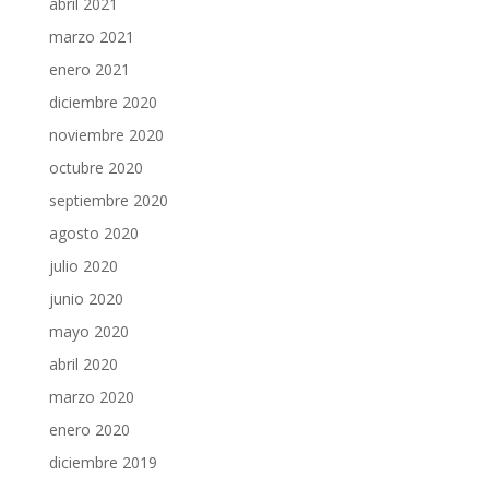
abril 2021
marzo 2021
enero 2021
diciembre 2020
noviembre 2020
octubre 2020
septiembre 2020
agosto 2020
julio 2020
junio 2020
mayo 2020
abril 2020
marzo 2020
enero 2020
diciembre 2019