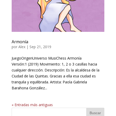
Armonía
por
Alex
|
Sep 21, 2019
JuegoOrigenUniverso MusiChess Armonía
Versión:1 (2019) Movimiento: 1, 2 o 3 casillas hacia
cualquier dirección. Descripción: Es la alcaldesa de la
Ciudad de las Quintas. Gracias a ella esa ciudad es
tranquila y equilibrada. Artista: Paola Gabriela
Barahona González...
« Entradas más antiguas