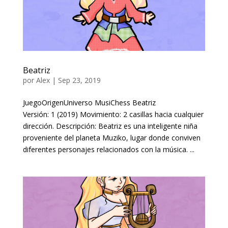
Beatriz
por
Alex
|
Sep 23, 2019
JuegoOrigenUniverso MusiChess Beatriz
Versión: 1 (2019) Movimiento: 2 casillas hacia cualquier
dirección. Descripción: Beatriz es una inteligente niña
proveniente del planeta Muziko, lugar donde conviven
diferentes personajes relacionados con la música. ...