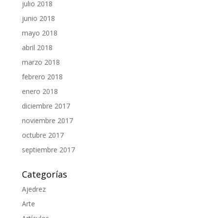
julio 2018
junio 2018
mayo 2018
abril 2018
marzo 2018
febrero 2018
enero 2018
diciembre 2017
noviembre 2017
octubre 2017
septiembre 2017
Categorías
Ajedrez
Arte