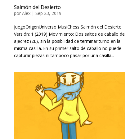
Salmón del Desierto
por
Alex
|
Sep 23, 2019
JuegoOrigenUniverso MusiChess Salmón del Desierto
Versión: 1 (2019) Movimiento: Dos saltos de caballo de
ajedrez (2L), sin la posibilidad de terminar turno en la
misma casilla. En su primer salto de caballo no puede
capturar piezas ni tampoco pasar por una casilla...