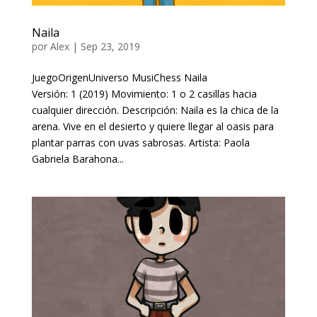
Naila
por
Alex
|
Sep 23, 2019
JuegoOrigenUniverso MusiChess Naila
Versión: 1 (2019) Movimiento: 1 o 2 casillas hacia
cualquier dirección. Descripción: Naila es la chica de la
arena. Vive en el desierto y quiere llegar al oasis para
plantar parras con uvas sabrosas. Artista: Paola
Gabriela Barahona...