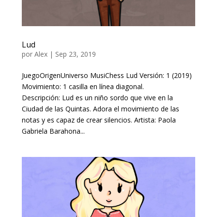
Lud
por
Alex
|
Sep 23, 2019
JuegoOrigenUniverso MusiChess Lud Versión: 1 (2019)
Movimiento: 1 casilla en línea diagonal.
Descripción: Lud es un niño sordo que vive en la
Ciudad de las Quintas. Adora el movimiento de las
notas y es capaz de crear silencios. Artista: Paola
Gabriela Barahona...