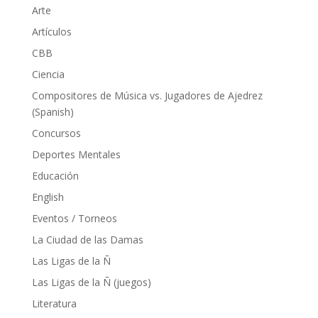
Arte
Artículos
CBB
Ciencia
Compositores de Música vs. Jugadores de Ajedrez
(Spanish)
Concursos
Deportes Mentales
Educación
English
Eventos / Torneos
La Ciudad de las Damas
Las Ligas de la Ñ
Las Ligas de la Ñ (juegos)
Literatura