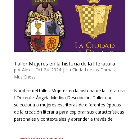
Taller Mujeres en la historia de la literatura I
por
Alex
|
Oct 24, 2024
|
La Ciudad de las Damas
,
MusiChess
Nombre del taller: Mujeres en la historia de la literatura
I Docente: Ángela Medina Descripción: Taller que
selecciona a mujeres escritoras de diferentes épocas
de la creación literaria para explorar sus características
personales y contextuales y aprender a través de...