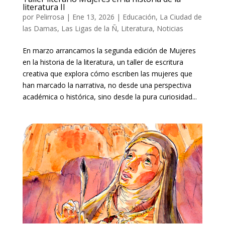
literatura II
por
Pelirrosa
|
Ene 13, 2026
|
Educación
,
La Ciudad de
las Damas
,
Las Ligas de la Ñ
,
Literatura
,
Noticias
En marzo arrancamos la segunda edición de Mujeres
en la historia de la literatura, un taller de escritura
creativa que explora cómo escriben las mujeres que
han marcado la narrativa, no desde una perspectiva
académica o histórica, sino desde la pura curiosidad...