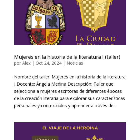
Mujeres en la historia de la literatura I (taller)
por
Alex
|
Oct 24, 2024
|
Noticias
Nombre del taller: Mujeres en la historia de la literatura
I Docente: Ángela Medina Descripción: Taller que
selecciona a mujeres escritoras de diferentes épocas
de la creación literaria para explorar sus características
personales y contextuales y aprender a través de...