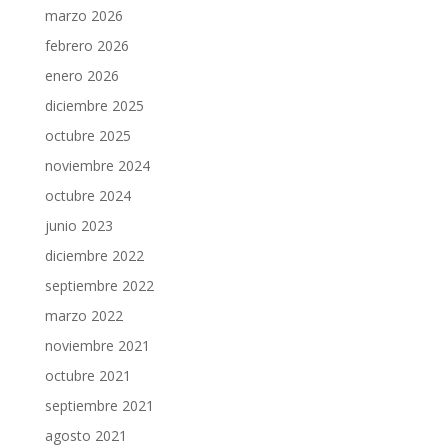
marzo 2026
febrero 2026
enero 2026
diciembre 2025
octubre 2025
noviembre 2024
octubre 2024
junio 2023
diciembre 2022
septiembre 2022
marzo 2022
noviembre 2021
octubre 2021
septiembre 2021
agosto 2021