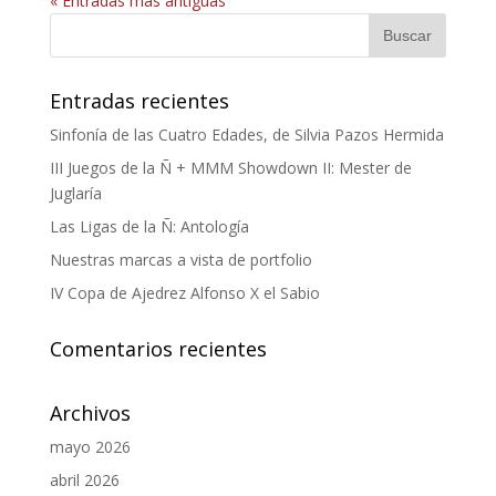
« Entradas más antiguas
Entradas recientes
Sinfonía de las Cuatro Edades, de Silvia Pazos Hermida
III Juegos de la Ñ + MMM Showdown II: Mester de
Juglaría
Las Ligas de la Ñ: Antología
Nuestras marcas a vista de portfolio
IV Copa de Ajedrez Alfonso X el Sabio
Comentarios recientes
Archivos
mayo 2026
abril 2026