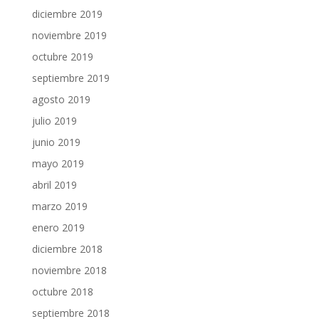
diciembre 2019
noviembre 2019
octubre 2019
septiembre 2019
agosto 2019
julio 2019
junio 2019
mayo 2019
abril 2019
marzo 2019
enero 2019
diciembre 2018
noviembre 2018
octubre 2018
septiembre 2018