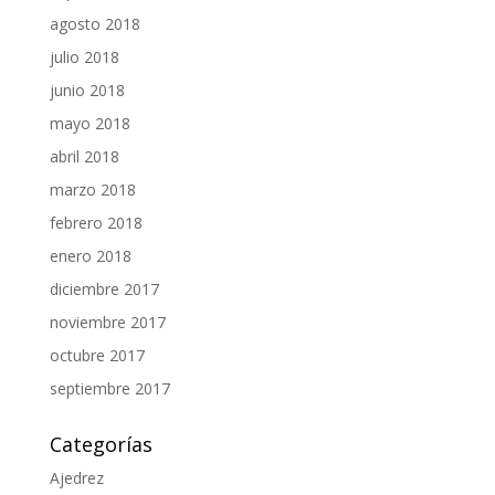
agosto 2018
julio 2018
junio 2018
mayo 2018
abril 2018
marzo 2018
febrero 2018
enero 2018
diciembre 2017
noviembre 2017
octubre 2017
septiembre 2017
Categorías
Ajedrez