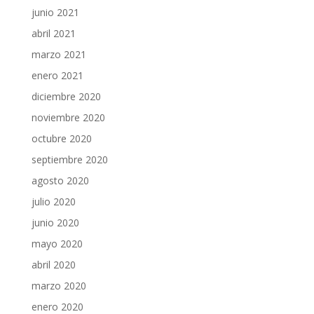
junio 2021
abril 2021
marzo 2021
enero 2021
diciembre 2020
noviembre 2020
octubre 2020
septiembre 2020
agosto 2020
julio 2020
junio 2020
mayo 2020
abril 2020
marzo 2020
enero 2020