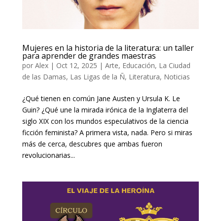
Mujeres en la historia de la literatura: un taller
para aprender de grandes maestras
por
Alex
|
Oct 12, 2025
|
Arte
,
Educación
,
La Ciudad
de las Damas
,
Las Ligas de la Ñ
,
Literatura
,
Noticias
¿Qué tienen en común Jane Austen y Ursula K. Le
Guin? ¿Qué une la mirada irónica de la Inglaterra del
siglo XIX con los mundos especulativos de la ciencia
ficción feminista? A primera vista, nada. Pero si miras
más de cerca, descubres que ambas fueron
revolucionarias...