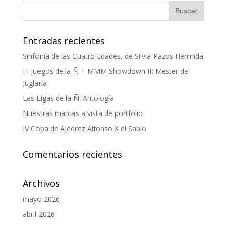
Entradas recientes
Sinfonía de las Cuatro Edades, de Silvia Pazos Hermida
III Juegos de la Ñ + MMM Showdown II: Mester de
Juglaría
Las Ligas de la Ñ: Antología
Nuestras marcas a vista de portfolio
IV Copa de Ajedrez Alfonso X el Sabio
Comentarios recientes
Archivos
mayo 2026
abril 2026