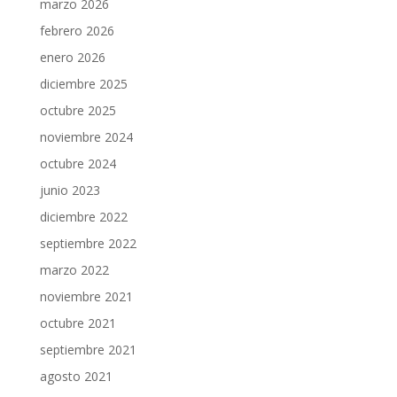
marzo 2026
febrero 2026
enero 2026
diciembre 2025
octubre 2025
noviembre 2024
octubre 2024
junio 2023
diciembre 2022
septiembre 2022
marzo 2022
noviembre 2021
octubre 2021
septiembre 2021
agosto 2021