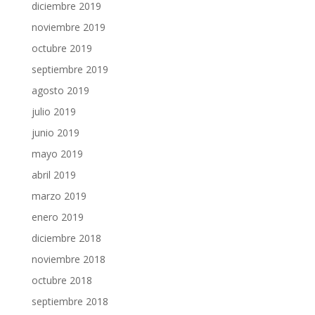
diciembre 2019
noviembre 2019
octubre 2019
septiembre 2019
agosto 2019
julio 2019
junio 2019
mayo 2019
abril 2019
marzo 2019
enero 2019
diciembre 2018
noviembre 2018
octubre 2018
septiembre 2018