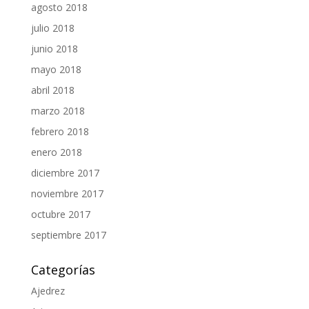
agosto 2018
julio 2018
junio 2018
mayo 2018
abril 2018
marzo 2018
febrero 2018
enero 2018
diciembre 2017
noviembre 2017
octubre 2017
septiembre 2017
Categorías
Ajedrez