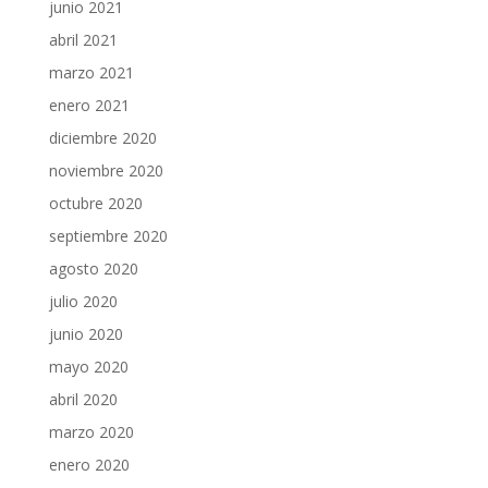
junio 2021
abril 2021
marzo 2021
enero 2021
diciembre 2020
noviembre 2020
octubre 2020
septiembre 2020
agosto 2020
julio 2020
junio 2020
mayo 2020
abril 2020
marzo 2020
enero 2020