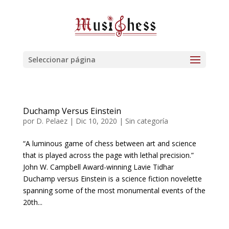
Seleccionar página
Duchamp Versus Einstein
por
D. Pelaez
|
Dic 10, 2020
| Sin categoría
“A luminous game of chess between art and science
that is played across the page with lethal precision.”
John W. Campbell Award-winning Lavie Tidhar
Duchamp versus Einstein is a science fiction novelette
spanning some of the most monumental events of the
20th...