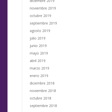
diciembre 2019
noviembre 2019
octubre 2019
septiembre 2019
agosto 2019
julio 2019
junio 2019
mayo 2019
abril 2019
marzo 2019
enero 2019
diciembre 2018
noviembre 2018
octubre 2018
septiembre 2018