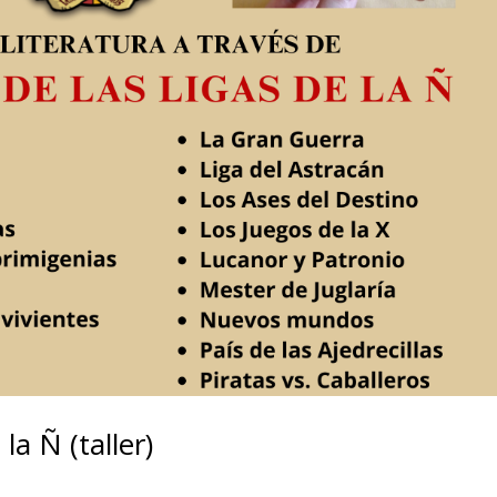
la Ñ (taller)