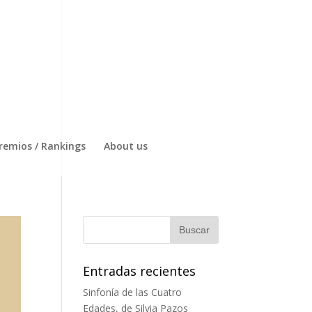
remios / Rankings
About us
Entradas recientes
Sinfonía de las Cuatro
Edades, de Silvia Pazos