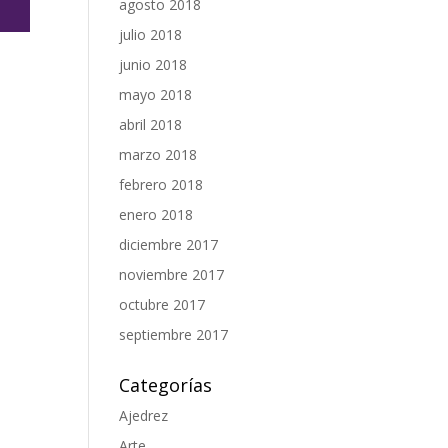
agosto 2018
julio 2018
junio 2018
mayo 2018
abril 2018
a
marzo 2018
febrero 2018
enero 2018
diciembre 2017
noviembre 2017
octubre 2017
septiembre 2017
Categorías
Ajedrez
Arte