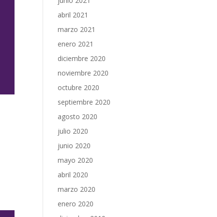
junio 2021
abril 2021
marzo 2021
enero 2021
diciembre 2020
noviembre 2020
octubre 2020
septiembre 2020
agosto 2020
julio 2020
junio 2020
a
mayo 2020
abril 2020
marzo 2020
enero 2020