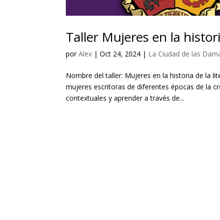
Taller Mujeres en la histori
por
Alex
|
Oct 24, 2024
|
La Ciudad de las Dam
Nombre del taller: Mujeres en la historia de la l
mujeres escritoras de diferentes épocas de la cre
contextuales y aprender a través de...