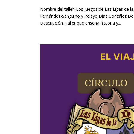
Nombre del taller: Los juegos de Las Ligas de l
Fernández-Sanguino y Pelayo Díaz González Doc
Descripción: Taller que enseña historia y...