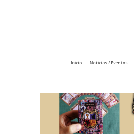
Inicio
Noticias / Eventos