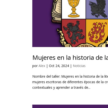
Mujeres en la historia de la 
por
Alex
|
Oct 24, 2024
|
Noticias
Nombre del taller: Mujeres en la historia de la l
mujeres escritoras de diferentes épocas de la cre
contextuales y aprender a través de...