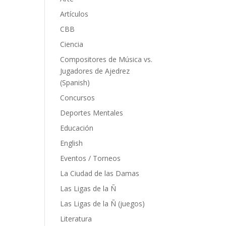
Artículos
CBB
Ciencia
Compositores de Música vs.
Jugadores de Ajedrez
(Spanish)
Concursos
Deportes Mentales
Educación
English
Eventos / Torneos
La Ciudad de las Damas
Las Ligas de la Ñ
Las Ligas de la Ñ (juegos)
Literatura