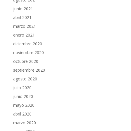
junio 2021
abril 2021
marzo 2021
enero 2021
diciembre 2020
noviembre 2020
octubre 2020
septiembre 2020
agosto 2020
julio 2020
junio 2020
mayo 2020
abril 2020
marzo 2020