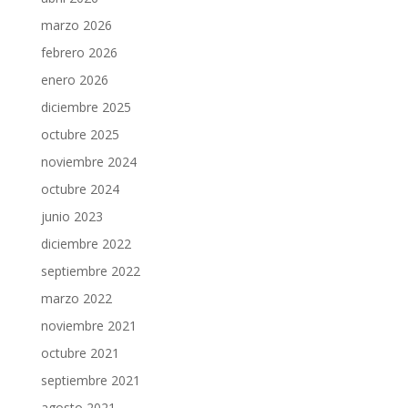
marzo 2026
febrero 2026
enero 2026
diciembre 2025
octubre 2025
noviembre 2024
octubre 2024
junio 2023
diciembre 2022
septiembre 2022
marzo 2022
noviembre 2021
octubre 2021
septiembre 2021
agosto 2021