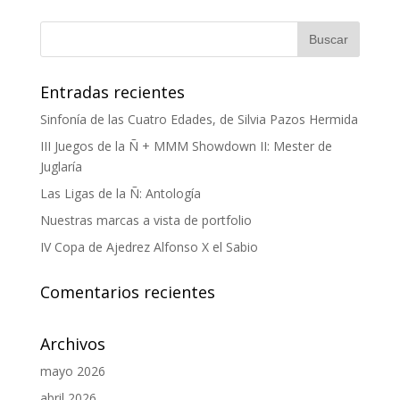
Entradas recientes
Sinfonía de las Cuatro Edades, de Silvia Pazos Hermida
III Juegos de la Ñ + MMM Showdown II: Mester de
Juglaría
Las Ligas de la Ñ: Antología
Nuestras marcas a vista de portfolio
IV Copa de Ajedrez Alfonso X el Sabio
Comentarios recientes
Archivos
mayo 2026
abril 2026