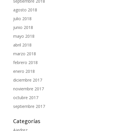
septiembre 2018
agosto 2018
julio 2018
junio 2018
mayo 2018
abril 2018
marzo 2018
febrero 2018
enero 2018
diciembre 2017
noviembre 2017
octubre 2017
septiembre 2017
Categorías
Ajedrez