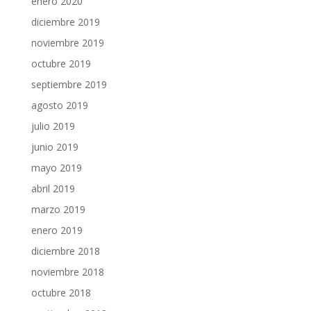
enero 2020
diciembre 2019
noviembre 2019
octubre 2019
septiembre 2019
agosto 2019
julio 2019
junio 2019
mayo 2019
abril 2019
marzo 2019
enero 2019
diciembre 2018
noviembre 2018
octubre 2018