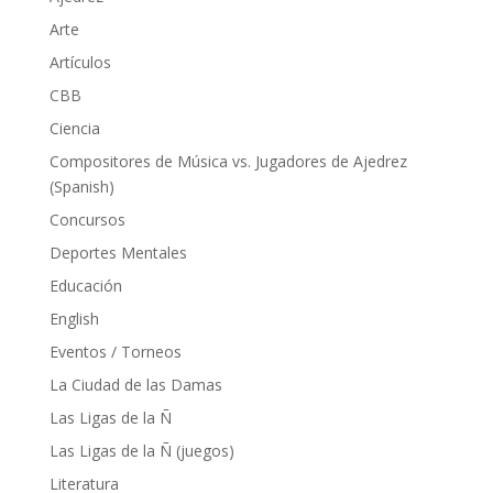
Arte
Artículos
CBB
Ciencia
Compositores de Música vs. Jugadores de Ajedrez
(Spanish)
Concursos
Deportes Mentales
Educación
English
Eventos / Torneos
La Ciudad de las Damas
Las Ligas de la Ñ
Las Ligas de la Ñ (juegos)
Literatura