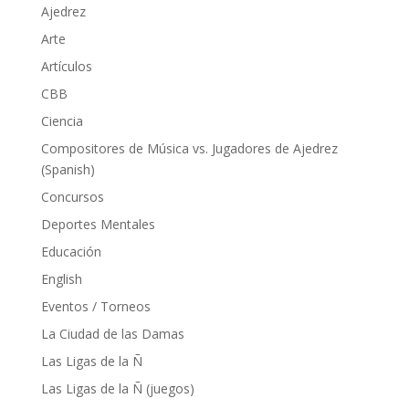
Ajedrez
Arte
Artículos
CBB
Ciencia
Compositores de Música vs. Jugadores de Ajedrez
(Spanish)
Concursos
Deportes Mentales
Educación
English
Eventos / Torneos
La Ciudad de las Damas
Las Ligas de la Ñ
Las Ligas de la Ñ (juegos)