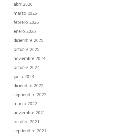
abril 2026
marzo 2026
febrero 2026
enero 2026
diciembre 2025
octubre 2025
noviembre 2024
octubre 2024
junio 2023
diciembre 2022
septiembre 2022
marzo 2022
noviembre 2021
octubre 2021
septiembre 2021