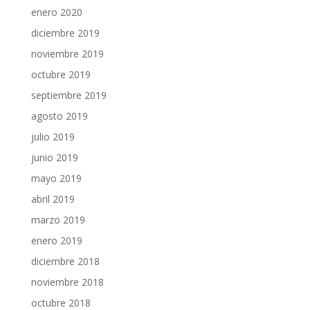
enero 2020
diciembre 2019
noviembre 2019
octubre 2019
septiembre 2019
agosto 2019
julio 2019
junio 2019
mayo 2019
abril 2019
marzo 2019
enero 2019
diciembre 2018
noviembre 2018
octubre 2018