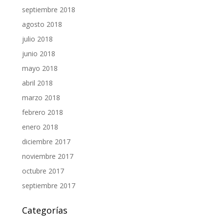
septiembre 2018
agosto 2018
julio 2018
junio 2018
mayo 2018
abril 2018
marzo 2018
febrero 2018
enero 2018
diciembre 2017
noviembre 2017
octubre 2017
septiembre 2017
Categorías