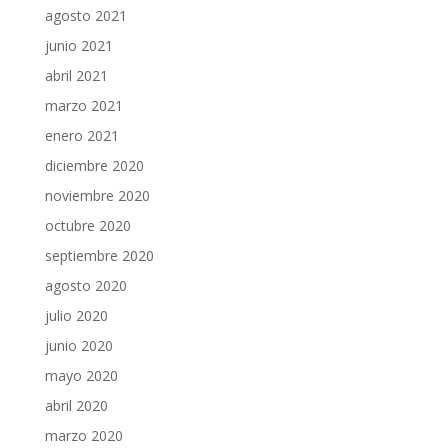
agosto 2021
junio 2021
abril 2021
marzo 2021
enero 2021
diciembre 2020
noviembre 2020
octubre 2020
septiembre 2020
agosto 2020
julio 2020
junio 2020
mayo 2020
abril 2020
marzo 2020