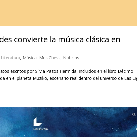
des convierte la música clásica en
,
Literatura
,
Música
,
MusiChess
,
Noticias
latos escritos por Silvia Pazos Hermida, incluidos en el libro Décimo
a en el planeta Muziko, escenario real dentro del universo de Las Li