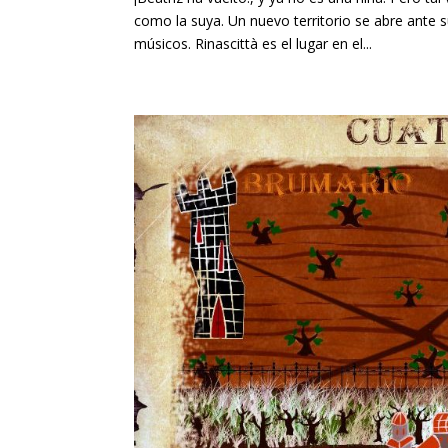
como la suya. Un nuevo territorio se abre ante 
músicos. Rinascittà es el lugar en el...