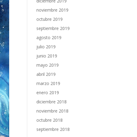
diciembre 2019
noviembre 2019
octubre 2019
septiembre 2019
agosto 2019
julio 2019
junio 2019
mayo 2019
abril 2019
marzo 2019
enero 2019
diciembre 2018
noviembre 2018
octubre 2018
septiembre 2018