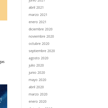
junio 2021
abril 2021
marzo 2021
enero 2021
diciembre 2020
noviembre 2020
octubre 2020
septiembre 2020
agosto 2020
gas
julio 2020
junio 2020
mayo 2020
abril 2020
marzo 2020
enero 2020