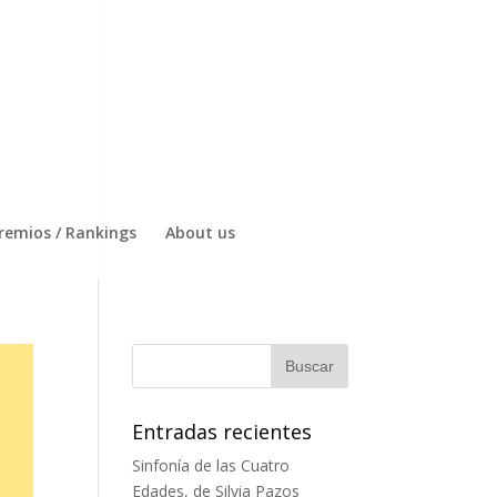
remios / Rankings
About us
Entradas recientes
Sinfonía de las Cuatro
Edades, de Silvia Pazos