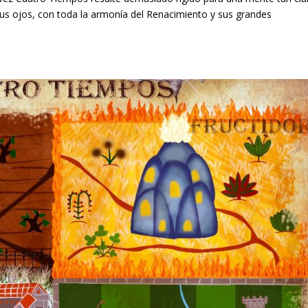
sus ojos, con toda la armonía del Renacimiento y sus grandes