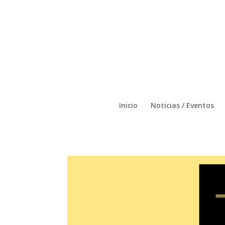
Inicio
Noticias / Eventos