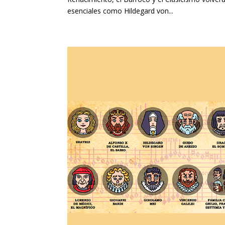
esenciales como Hildegard von...