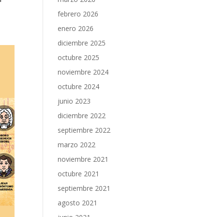
febrero 2026
enero 2026
diciembre 2025
octubre 2025
noviembre 2024
octubre 2024
junio 2023
diciembre 2022
septiembre 2022
marzo 2022
noviembre 2021
octubre 2021
septiembre 2021
agosto 2021