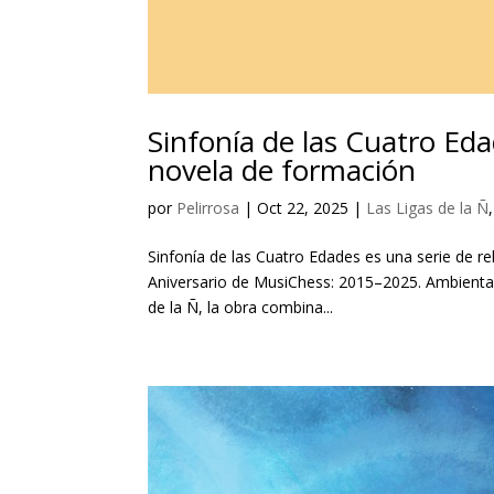
Sinfonía de las Cuatro Eda
novela de formación
por
Pelirrosa
|
Oct 22, 2025
|
Las Ligas de la Ñ
Sinfonía de las Cuatro Edades es una serie de re
Aniversario de MusiChess: 2015–2025. Ambientad
de la Ñ, la obra combina...