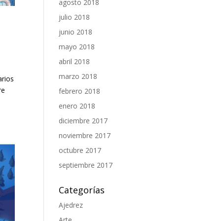
agosto 2018
julio 2018
junio 2018
mayo 2018
abril 2018
marzo 2018
arios
re
febrero 2018
enero 2018
diciembre 2017
noviembre 2017
octubre 2017
septiembre 2017
Categorías
Ajedrez
Arte