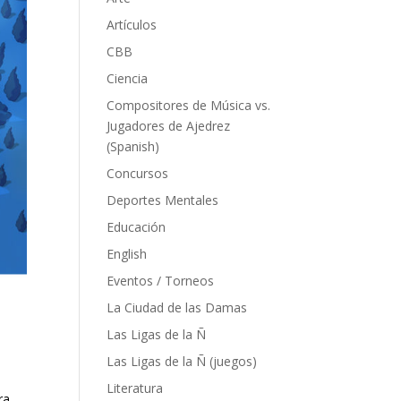
Artículos
CBB
Ciencia
Compositores de Música vs.
Jugadores de Ajedrez
(Spanish)
Concursos
Deportes Mentales
Educación
English
Eventos / Torneos
La Ciudad de las Damas
Las Ligas de la Ñ
Las Ligas de la Ñ (juegos)
Literatura
ra