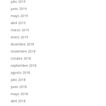
julio 2019
junio 2019
mayo 2019
abril 2019
marzo 2019
enero 2019
diciembre 2018
noviembre 2018
octubre 2018
septiembre 2018
agosto 2018
julio 2018
junio 2018
mayo 2018
abril 2018