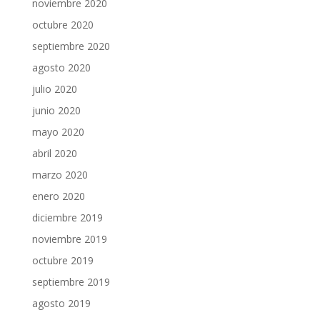
noviembre 2020
octubre 2020
septiembre 2020
agosto 2020
julio 2020
junio 2020
mayo 2020
abril 2020
marzo 2020
enero 2020
diciembre 2019
noviembre 2019
octubre 2019
septiembre 2019
agosto 2019