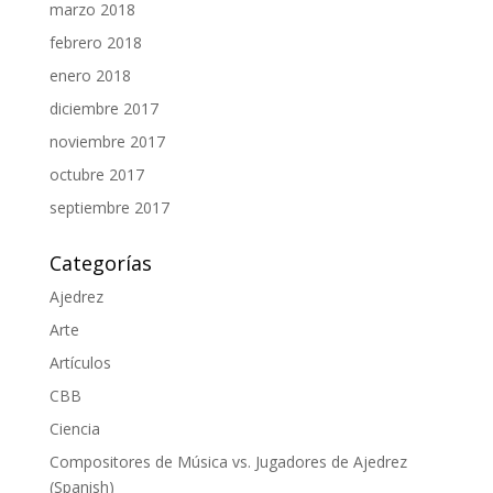
marzo 2018
febrero 2018
enero 2018
diciembre 2017
noviembre 2017
octubre 2017
septiembre 2017
Categorías
Ajedrez
Arte
Artículos
CBB
Ciencia
Compositores de Música vs. Jugadores de Ajedrez
(Spanish)