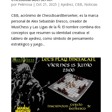
por
Pelirrosa
|
Oct 21, 2025
|
Ajedrez
,
CBB
,
Noticias
CBB, acrónimo de ChessBoardBerserker, es la marca
personal de Alex Sebastián Enesco, creador de
MusiChess y Las Ligas de la Ñ. El nombre combina dos
conceptos que resumen su identidad creativa: el
tablero de ajedrez, como símbolo de pensamiento
estratégico y juego...