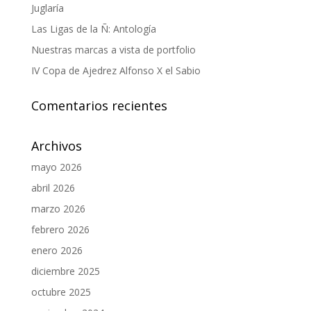
Juglaría
Las Ligas de la Ñ: Antología
Nuestras marcas a vista de portfolio
IV Copa de Ajedrez Alfonso X el Sabio
Comentarios recientes
Archivos
mayo 2026
abril 2026
marzo 2026
febrero 2026
enero 2026
diciembre 2025
octubre 2025