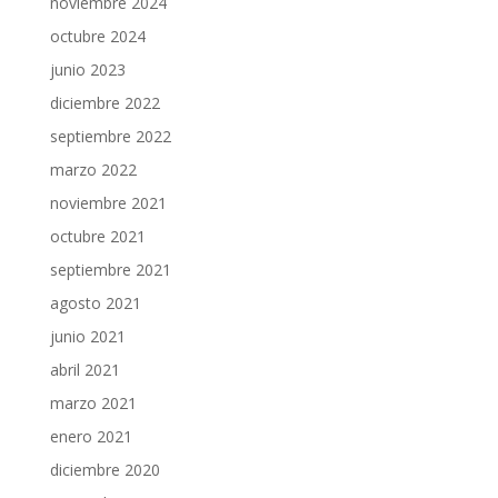
noviembre 2024
octubre 2024
junio 2023
diciembre 2022
septiembre 2022
marzo 2022
noviembre 2021
octubre 2021
septiembre 2021
agosto 2021
junio 2021
abril 2021
marzo 2021
enero 2021
diciembre 2020