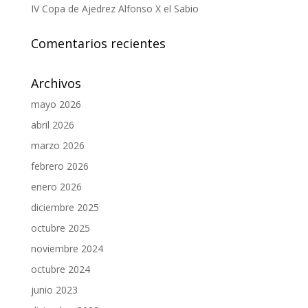
IV Copa de Ajedrez Alfonso X el Sabio
Comentarios recientes
Archivos
mayo 2026
abril 2026
marzo 2026
febrero 2026
enero 2026
diciembre 2025
octubre 2025
noviembre 2024
octubre 2024
junio 2023