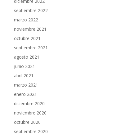
diciembre 2022
septiembre 2022
marzo 2022
noviembre 2021
octubre 2021
septiembre 2021
agosto 2021
junio 2021
abril 2021
marzo 2021
enero 2021
diciembre 2020
noviembre 2020
octubre 2020
septiembre 2020