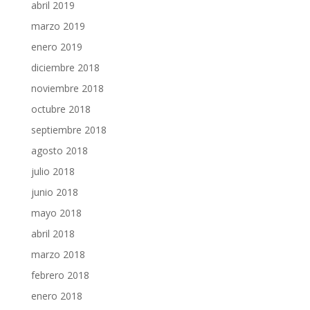
abril 2019
marzo 2019
enero 2019
diciembre 2018
noviembre 2018
octubre 2018
septiembre 2018
agosto 2018
julio 2018
junio 2018
mayo 2018
abril 2018
marzo 2018
febrero 2018
enero 2018