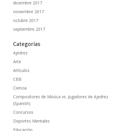
diciembre 2017
noviembre 2017
octubre 2017
septiembre 2017
Categorías
Ajedrez
Arte
Artículos
CBB
Ciencia
Compositores de Música vs. Jugadores de Ajedrez
(Spanish)
Concursos
Deportes Mentales
Educación