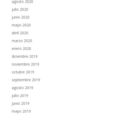
agosto 2020
julio 2020
junio 2020
mayo 2020
abril 2020
marzo 2020
enero 2020
diciembre 2019
noviembre 2019
octubre 2019
septiembre 2019
agosto 2019
julio 2019
junio 2019
mayo 2019