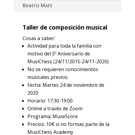
Beatriz Matt
Taller de composición musical
Cosas a saber:
Actividad para toda la familia con
motivo del 5º Aniversario de
MusiChess (24/11/2015-24/11-2020)
No se requieren conocimientos
musicales previos.
Fecha: Martes 24 de noviembre de
2020
Horario: 17:30-19:00
Online a través de Zoom
Programa: MuseScore
Precios: 10€ si no formas parte de la
MusiChess Academy