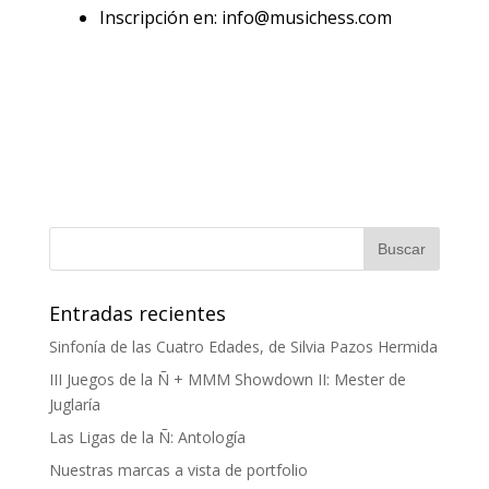
Inscripción en: info@musichess.com
Entradas recientes
Sinfonía de las Cuatro Edades, de Silvia Pazos Hermida
III Juegos de la Ñ + MMM Showdown II: Mester de
Juglaría
Las Ligas de la Ñ: Antología
Nuestras marcas a vista de portfolio