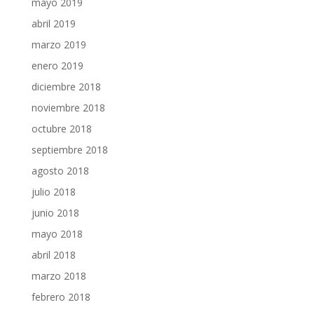
mayo 2019
abril 2019
marzo 2019
enero 2019
diciembre 2018
noviembre 2018
octubre 2018
septiembre 2018
agosto 2018
julio 2018
junio 2018
mayo 2018
abril 2018
marzo 2018
febrero 2018