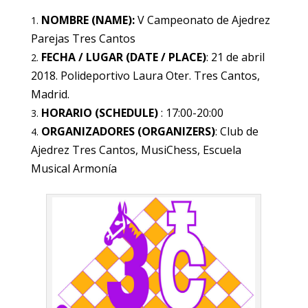
NOMBRE (NAME):
V Campeonato de Ajedrez
Parejas Tres Cantos
FECHA / LUGAR (DATE / PLACE)
: 21 de abril
2018. Polideportivo Laura Oter. Tres Cantos,
Madrid.
HORARIO (SCHEDULE)
: 17:00-20:00
ORGANIZADORES (ORGANIZERS)
: Club de
Ajedrez Tres Cantos, MusiChess, Escuela
Musical Armonía