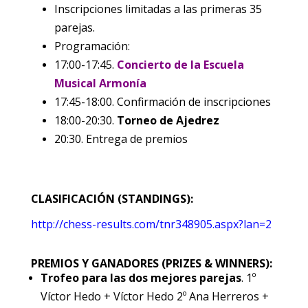
Inscripciones limitadas a las primeras 35
parejas.
Programación:
17:00-17:45.
Concierto de la Escuela
Musical Armonía
17:45-18:00. Confirmación de inscripciones
18:00-20:30.
Torneo de Ajedrez
20:30. Entrega de premios
CLASIFICACIÓN (STANDINGS):
http://chess-results.com/tnr348905.aspx?lan=2
PREMIOS Y GANADORES (PRIZES & WINNERS):
Trofeo para las dos mejores parejas
. 1º
Víctor Hedo + Víctor Hedo 2º Ana Herreros +