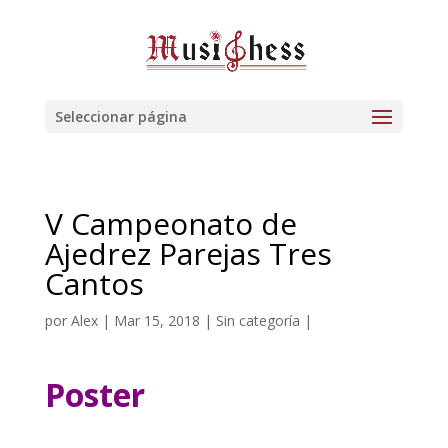
Seleccionar página
V Campeonato de
Ajedrez Parejas Tres
Cantos
por
Alex
|
Mar 15, 2018
| Sin categoría |
Poster