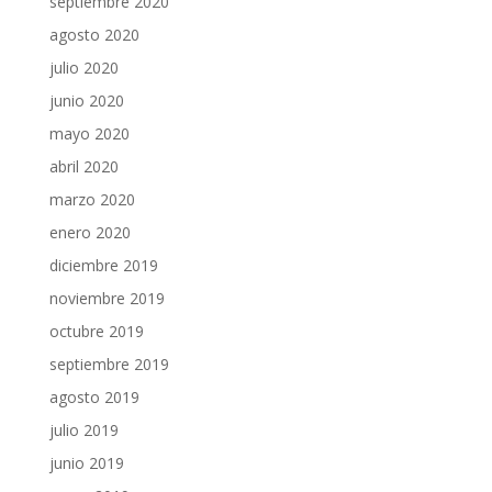
septiembre 2020
agosto 2020
julio 2020
junio 2020
mayo 2020
abril 2020
marzo 2020
enero 2020
diciembre 2019
noviembre 2019
octubre 2019
septiembre 2019
agosto 2019
julio 2019
junio 2019