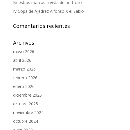
Nuestras marcas a vista de portfolio
IV Copa de Ajedrez Alfonso X el Sabio
Comentarios recientes
Archivos
mayo 2026
abril 2026
marzo 2026
febrero 2026
enero 2026
diciembre 2025
octubre 2025
noviembre 2024
octubre 2024
junio 2023