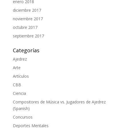
enero 2018
diciembre 2017
noviembre 2017
octubre 2017
septiembre 2017
Categorías
Ajedrez
Arte
Artículos
CBB
Ciencia
Compositores de Música vs. Jugadores de Ajedrez
(Spanish)
Concursos
Deportes Mentales