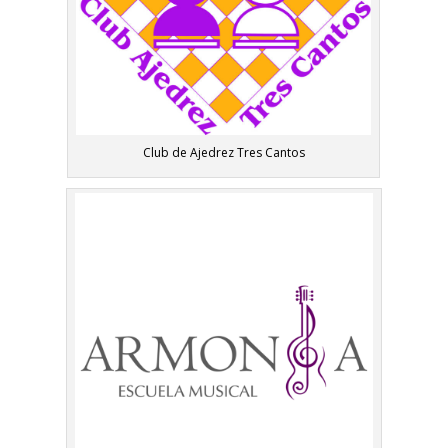
Club de Ajedrez Tres Cantos