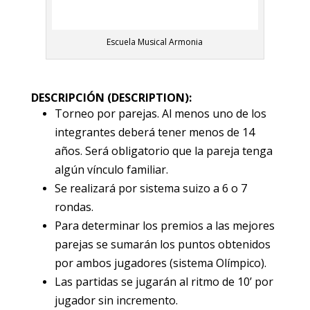
Escuela Musical Armonia
DESCRIPCIÓN (DESCRIPTION):
Torneo por parejas. Al menos uno de los
integrantes deberá tener menos de 14
años. Será obligatorio que la pareja tenga
algún vínculo familiar.
Se realizará por sistema suizo a 6 o 7
rondas.
Para determinar los premios a las mejores
parejas se sumarán los puntos obtenidos
por ambos jugadores (sistema Olímpico).
Las partidas se jugarán al ritmo de 10’ por
jugador sin incremento.