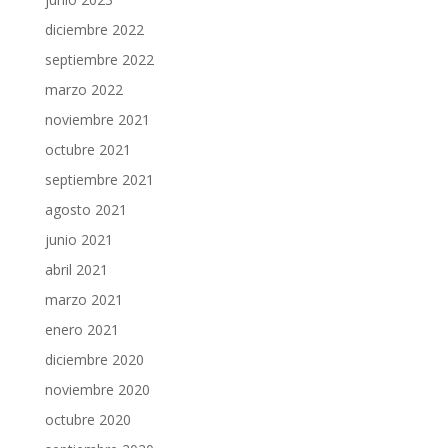
diciembre 2022
septiembre 2022
marzo 2022
noviembre 2021
octubre 2021
septiembre 2021
agosto 2021
junio 2021
abril 2021
marzo 2021
enero 2021
diciembre 2020
noviembre 2020
octubre 2020