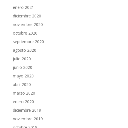
enero 2021
diciembre 2020
noviembre 2020
octubre 2020
septiembre 2020
agosto 2020
julio 2020
junio 2020
mayo 2020
abril 2020
marzo 2020
enero 2020
diciembre 2019
noviembre 2019
octubre 2019