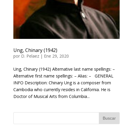
Ung, Chinary (1942)
por
D. Pelaez
|
Ene 29, 2020
Ung, Chinary (1942) Alternative last name spellings: –
Alternative first name spellings: – Alias: – GENERAL
INFO Description: Chinary Ung is a composer from
Cambodia who currently resides in California. He is
Doctor of Musical Arts from Columbia...