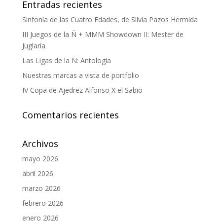
Entradas recientes
Sinfonía de las Cuatro Edades, de Silvia Pazos Hermida
III Juegos de la Ñ + MMM Showdown II: Mester de
Juglaría
Las Ligas de la Ñ: Antología
Nuestras marcas a vista de portfolio
IV Copa de Ajedrez Alfonso X el Sabio
Comentarios recientes
Archivos
mayo 2026
abril 2026
marzo 2026
febrero 2026
enero 2026