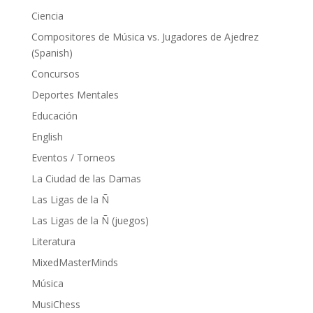
Ciencia
Compositores de Música vs. Jugadores de Ajedrez
(Spanish)
Concursos
Deportes Mentales
Educación
English
Eventos / Torneos
La Ciudad de las Damas
Las Ligas de la Ñ
Las Ligas de la Ñ (juegos)
Literatura
MixedMasterMinds
Música
MusiChess