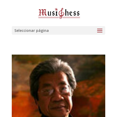
Seleccionar página