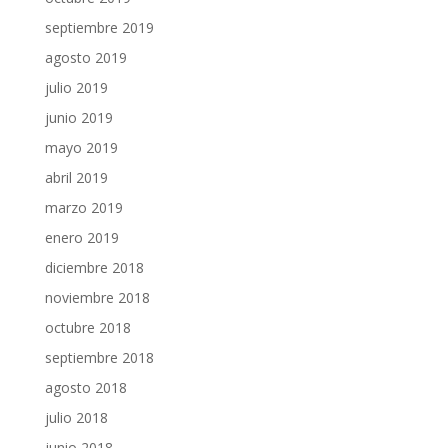
septiembre 2019
agosto 2019
julio 2019
junio 2019
mayo 2019
abril 2019
marzo 2019
enero 2019
diciembre 2018
noviembre 2018
octubre 2018
septiembre 2018
agosto 2018
julio 2018
junio 2018