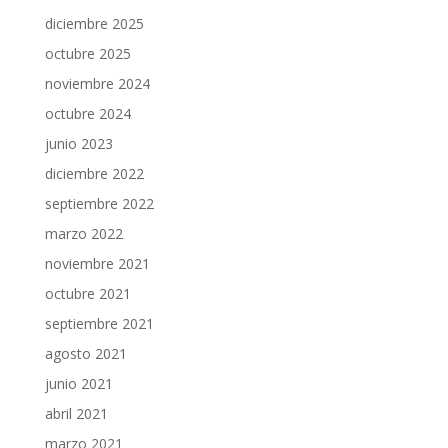
diciembre 2025
octubre 2025
noviembre 2024
octubre 2024
junio 2023
diciembre 2022
septiembre 2022
marzo 2022
noviembre 2021
octubre 2021
septiembre 2021
agosto 2021
junio 2021
abril 2021
marzo 2021