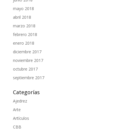
mayo 2018
abril 2018
marzo 2018
febrero 2018
enero 2018
diciembre 2017
noviembre 2017
octubre 2017
septiembre 2017
Categorías
Ajedrez
Arte
Artículos
CBB