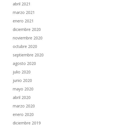
abril 2021
marzo 2021
enero 2021
diciembre 2020
noviembre 2020
octubre 2020
septiembre 2020
agosto 2020
julio 2020
junio 2020
mayo 2020
abril 2020
marzo 2020
enero 2020
diciembre 2019