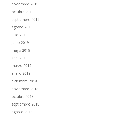
noviembre 2019
octubre 2019
septiembre 2019
agosto 2019
julio 2019
junio 2019
mayo 2019
abril 2019
marzo 2019
enero 2019
diciembre 2018
noviembre 2018
octubre 2018
septiembre 2018
agosto 2018