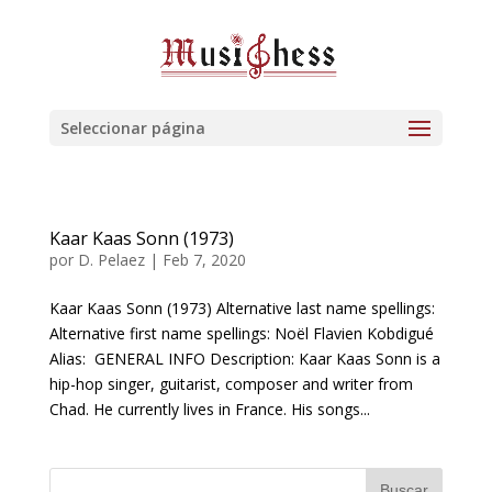
Seleccionar página
Kaar Kaas Sonn (1973)
por
D. Pelaez
|
Feb 7, 2020
Kaar Kaas Sonn (1973) Alternative last name spellings:
Alternative first name spellings: Noël Flavien Kobdigué
Alias: GENERAL INFO Description: Kaar Kaas Sonn is a
hip-hop singer, guitarist, composer and writer from
Chad. He currently lives in France. His songs...