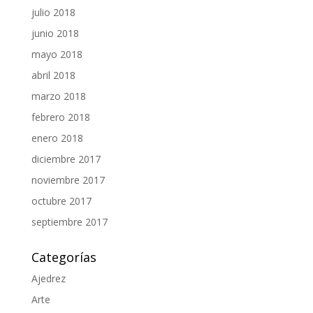
julio 2018
junio 2018
mayo 2018
abril 2018
marzo 2018
febrero 2018
enero 2018
diciembre 2017
noviembre 2017
octubre 2017
septiembre 2017
Categorías
Ajedrez
Arte