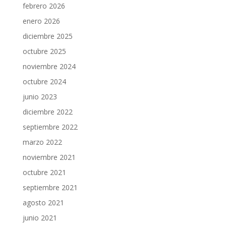
febrero 2026
enero 2026
diciembre 2025
octubre 2025
noviembre 2024
octubre 2024
junio 2023
diciembre 2022
septiembre 2022
marzo 2022
noviembre 2021
octubre 2021
septiembre 2021
agosto 2021
junio 2021