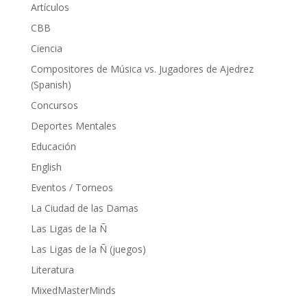
Artículos
CBB
Ciencia
Compositores de Música vs. Jugadores de Ajedrez
(Spanish)
Concursos
Deportes Mentales
Educación
English
Eventos / Torneos
La Ciudad de las Damas
Las Ligas de la Ñ
Las Ligas de la Ñ (juegos)
Literatura
MixedMasterMinds