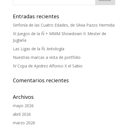
Entradas recientes
Sinfonía de las Cuatro Edades, de Silvia Pazos Hermida
III Juegos de la Ñ + MMM Showdown II: Mester de
Juglaría
Las Ligas de la Ñ: Antología
Nuestras marcas a vista de portfolio
IV Copa de Ajedrez Alfonso X el Sabio
Comentarios recientes
Archivos
mayo 2026
abril 2026
marzo 2026