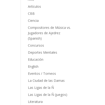
Artículos
CBB
Ciencia
Compositores de Música vs.
Jugadores de Ajedrez
(Spanish)
Concursos
Deportes Mentales
Educación
English
Eventos / Torneos
La Ciudad de las Damas
Las Ligas de la Ñ
Las Ligas de la Ñ (juegos)
Literatura