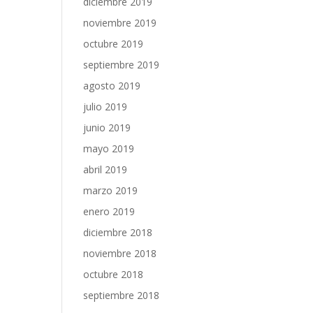
diciembre 2019
noviembre 2019
octubre 2019
septiembre 2019
agosto 2019
julio 2019
junio 2019
mayo 2019
abril 2019
marzo 2019
enero 2019
diciembre 2018
noviembre 2018
octubre 2018
septiembre 2018