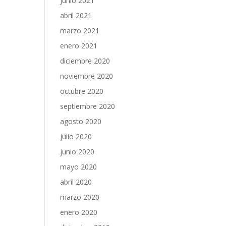
junio 2021
abril 2021
marzo 2021
enero 2021
diciembre 2020
noviembre 2020
octubre 2020
septiembre 2020
agosto 2020
julio 2020
junio 2020
mayo 2020
abril 2020
marzo 2020
enero 2020