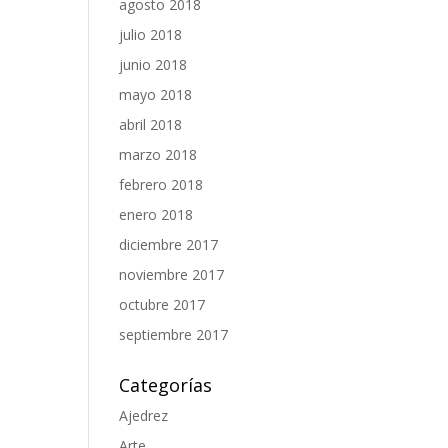
agosto 2018
julio 2018
junio 2018
mayo 2018
abril 2018
marzo 2018
febrero 2018
enero 2018
diciembre 2017
noviembre 2017
octubre 2017
septiembre 2017
Categorías
Ajedrez
Arte