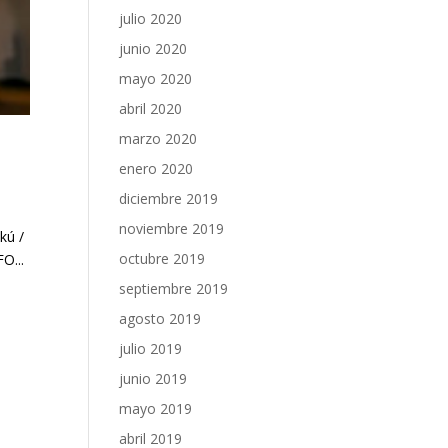
julio 2020
junio 2020
mayo 2020
abril 2020
marzo 2020
enero 2020
diciembre 2019
noviembre 2019
kú /
octubre 2019
O...
septiembre 2019
agosto 2019
julio 2019
junio 2019
mayo 2019
abril 2019