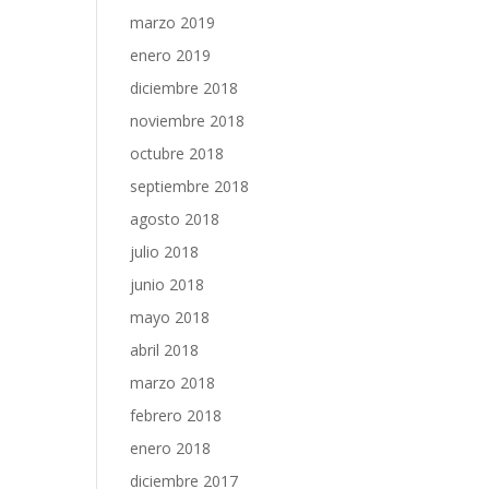
marzo 2019
enero 2019
diciembre 2018
noviembre 2018
octubre 2018
septiembre 2018
agosto 2018
julio 2018
junio 2018
mayo 2018
abril 2018
marzo 2018
febrero 2018
enero 2018
diciembre 2017