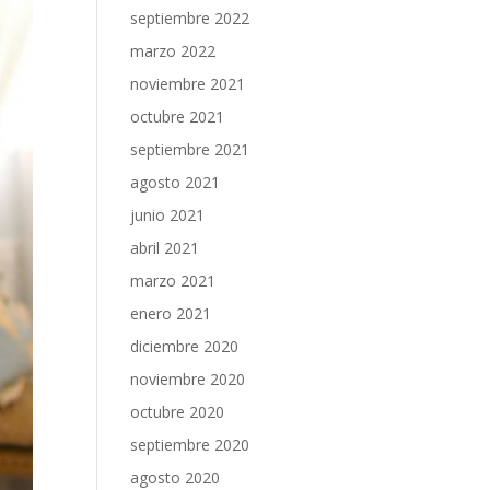
septiembre 2022
marzo 2022
noviembre 2021
octubre 2021
septiembre 2021
agosto 2021
junio 2021
abril 2021
marzo 2021
enero 2021
diciembre 2020
noviembre 2020
octubre 2020
septiembre 2020
agosto 2020