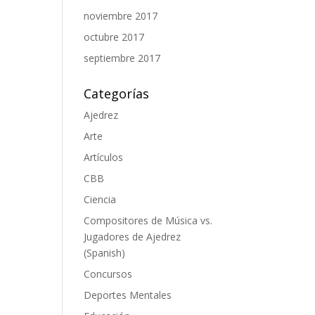
noviembre 2017
octubre 2017
septiembre 2017
Categorías
Ajedrez
Arte
Artículos
CBB
Ciencia
Compositores de Música vs.
Jugadores de Ajedrez
(Spanish)
Concursos
Deportes Mentales