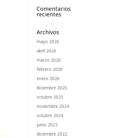
Comentarios
recientes
Archivos
mayo 2026
abril 2026
marzo 2026
febrero 2026
enero 2026
diciembre 2025
octubre 2025
noviembre 2024
octubre 2024
junio 2023
diciembre 2022