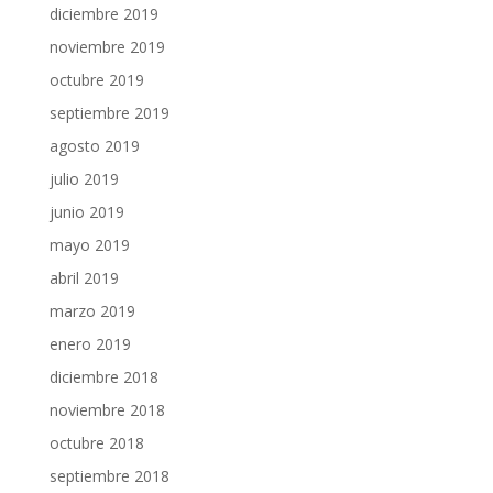
diciembre 2019
noviembre 2019
octubre 2019
septiembre 2019
agosto 2019
julio 2019
junio 2019
mayo 2019
abril 2019
marzo 2019
enero 2019
diciembre 2018
noviembre 2018
octubre 2018
septiembre 2018