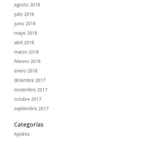
agosto 2018
julio 2018
junio 2018
mayo 2018
abril 2018
marzo 2018
febrero 2018
enero 2018
diciembre 2017
noviembre 2017
octubre 2017
septiembre 2017
Categorías
Ajedrez