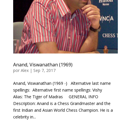
Anand, Viswanathan (1969)
por
Alex
|
Sep 7, 2017
Anand, Viswanathan (1969 -) Alternative last name
spellings: Alternative first name spellings: Vishy
Alias: The Tiger of Madras GENERAL INFO
Description: Anand is a Chess Grandmaster and the
first Indian and Asian World Chess Champion. He is a
celebrity in...