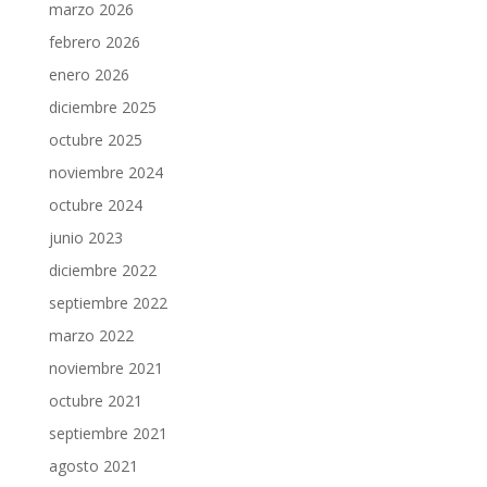
marzo 2026
febrero 2026
enero 2026
diciembre 2025
octubre 2025
noviembre 2024
octubre 2024
junio 2023
diciembre 2022
septiembre 2022
marzo 2022
noviembre 2021
octubre 2021
septiembre 2021
agosto 2021