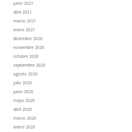
junio 2021
abril 2021
marzo 2021
enero 2021
diciembre 2020
noviembre 2020
octubre 2020
septiembre 2020
agosto 2020
julio 2020
junio 2020
mayo 2020
abril 2020
marzo 2020
enero 2020