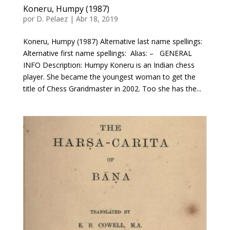
Koneru, Humpy (1987)
por
D. Pelaez
|
Abr 18, 2019
Koneru, Humpy (1987) Alternative last name spellings:
Alternative first name spellings: Alias: – GENERAL
INFO Description: Humpy Koneru is an Indian chess
player. She became the youngest woman to get the
title of Chess Grandmaster in 2002. Too she has the...