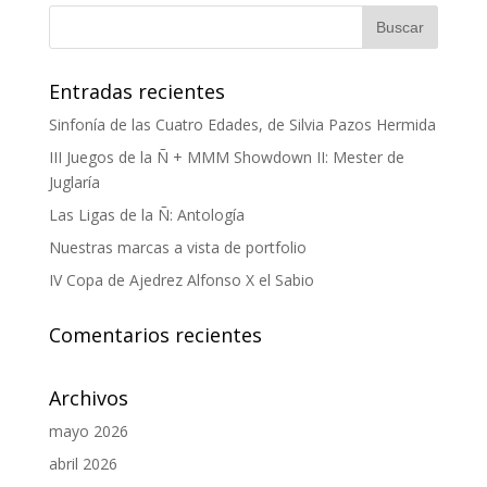
Entradas recientes
Sinfonía de las Cuatro Edades, de Silvia Pazos Hermida
III Juegos de la Ñ + MMM Showdown II: Mester de
Juglaría
Las Ligas de la Ñ: Antología
Nuestras marcas a vista de portfolio
IV Copa de Ajedrez Alfonso X el Sabio
Comentarios recientes
Archivos
mayo 2026
abril 2026