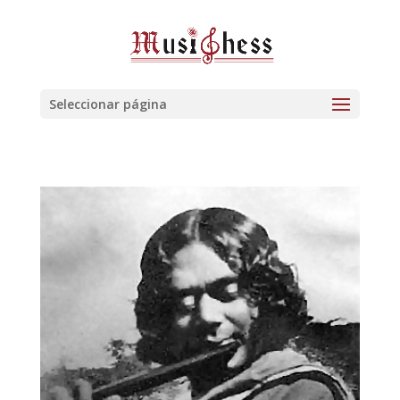
Seleccionar página