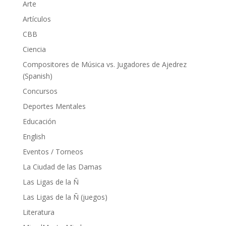
Arte
Artículos
CBB
Ciencia
Compositores de Música vs. Jugadores de Ajedrez
(Spanish)
Concursos
Deportes Mentales
Educación
English
Eventos / Torneos
La Ciudad de las Damas
Las Ligas de la Ñ
Las Ligas de la Ñ (juegos)
Literatura