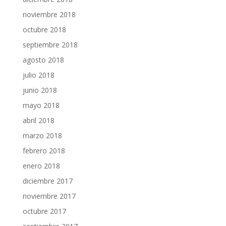
noviembre 2018
octubre 2018
septiembre 2018
agosto 2018
julio 2018
junio 2018
mayo 2018
abril 2018
marzo 2018
febrero 2018
enero 2018
diciembre 2017
noviembre 2017
octubre 2017