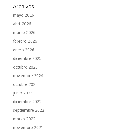
Archivos
mayo 2026
abril 2026
marzo 2026
febrero 2026
enero 2026
diciembre 2025
octubre 2025
noviembre 2024
octubre 2024
junio 2023
diciembre 2022
septiembre 2022
marzo 2022
noviembre 2021