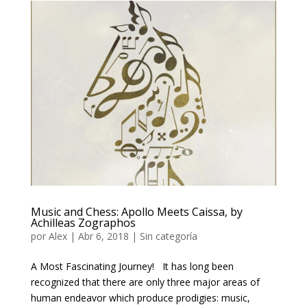
Music and Chess: Apollo Meets Caissa, by
Achilleas Zographos
por
Alex
|
Abr 6, 2018
| Sin categoría
A Most Fascinating Journey! It has long been
recognized that there are only three major areas of
human endeavor which produce prodigies: music,