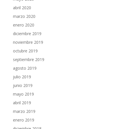
abril 2020
marzo 2020
enero 2020
diciembre 2019
noviembre 2019
octubre 2019
septiembre 2019
agosto 2019
julio 2019
junio 2019
mayo 2019
abril 2019
marzo 2019
enero 2019
diciembre 2018