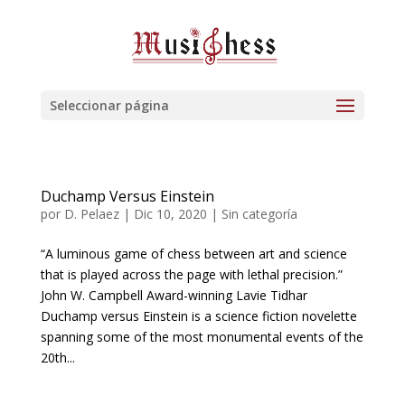
Seleccionar página
Duchamp Versus Einstein
por
D. Pelaez
|
Dic 10, 2020
| Sin categoría
“A luminous game of chess between art and science
that is played across the page with lethal precision.”
John W. Campbell Award-winning Lavie Tidhar
Duchamp versus Einstein is a science fiction novelette
spanning some of the most monumental events of the
20th...