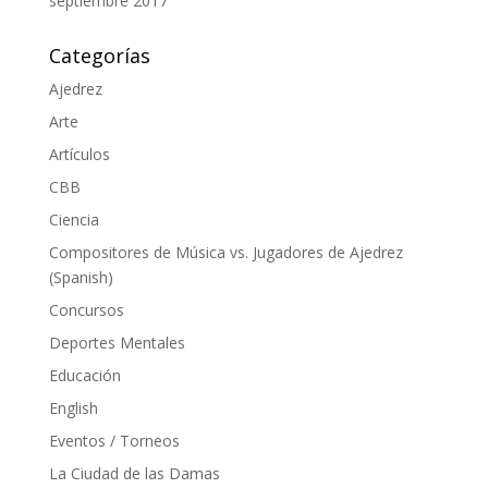
septiembre 2017
Categorías
Ajedrez
Arte
Artículos
CBB
Ciencia
Compositores de Música vs. Jugadores de Ajedrez
(Spanish)
Concursos
Deportes Mentales
Educación
English
Eventos / Torneos
La Ciudad de las Damas