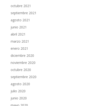
octubre 2021
septiembre 2021
agosto 2021
junio 2021
abril 2021
marzo 2021
enero 2021
diciembre 2020
noviembre 2020
octubre 2020
septiembre 2020
agosto 2020
julio 2020
junio 2020
mayo 2020