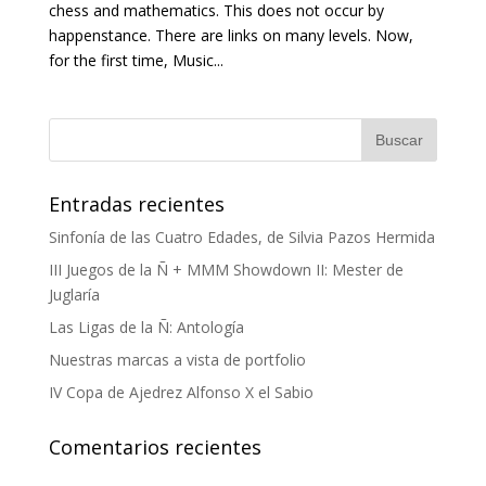
chess and mathematics. This does not occur by
happenstance. There are links on many levels. Now,
for the first time, Music...
Entradas recientes
Sinfonía de las Cuatro Edades, de Silvia Pazos Hermida
III Juegos de la Ñ + MMM Showdown II: Mester de
Juglaría
Las Ligas de la Ñ: Antología
Nuestras marcas a vista de portfolio
IV Copa de Ajedrez Alfonso X el Sabio
Comentarios recientes