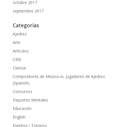
octubre 2017
septiembre 2017
Categorías
Ajedrez
Arte
Artículos
CBB
Ciencia
Compositores de Música vs. Jugadores de Ajedrez
(Spanish)
Concursos
Deportes Mentales
Educación
English
Eventos / Torneos