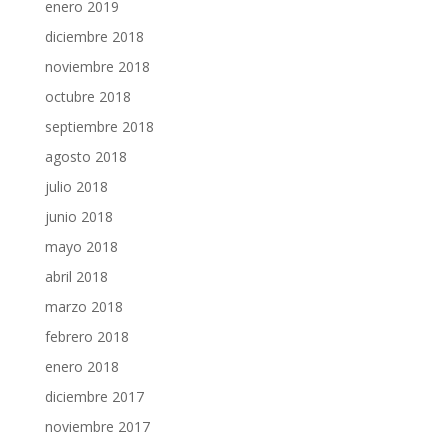
enero 2019
diciembre 2018
noviembre 2018
octubre 2018
septiembre 2018
agosto 2018
julio 2018
junio 2018
mayo 2018
abril 2018
marzo 2018
febrero 2018
enero 2018
diciembre 2017
noviembre 2017