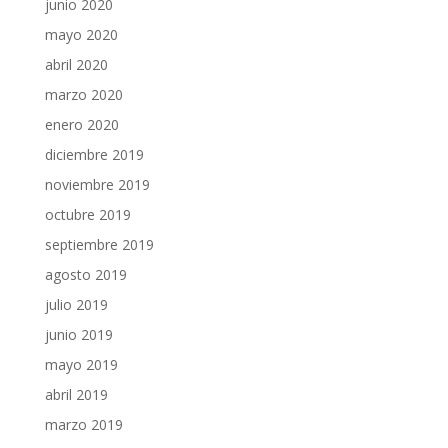
junio 2020
mayo 2020
abril 2020
marzo 2020
enero 2020
diciembre 2019
noviembre 2019
octubre 2019
septiembre 2019
agosto 2019
julio 2019
junio 2019
mayo 2019
abril 2019
marzo 2019