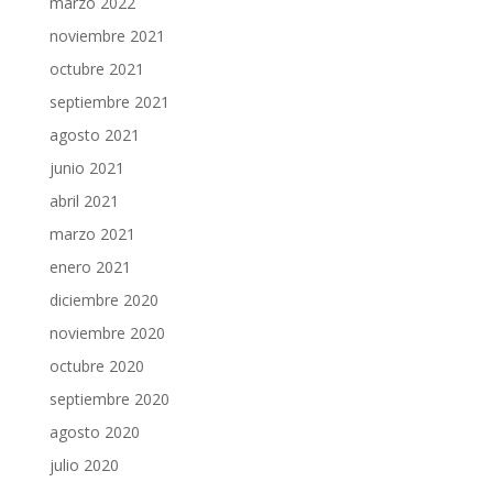
marzo 2022
noviembre 2021
octubre 2021
septiembre 2021
agosto 2021
junio 2021
abril 2021
marzo 2021
enero 2021
diciembre 2020
noviembre 2020
octubre 2020
septiembre 2020
agosto 2020
julio 2020