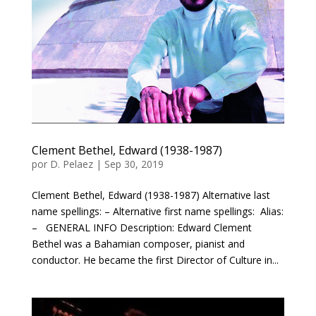
Clement Bethel, Edward (1938-1987)
por
D. Pelaez
|
Sep 30, 2019
Clement Bethel, Edward (1938-1987) Alternative last
name spellings: – Alternative first name spellings: Alias:
– GENERAL INFO Description: Edward Clement
Bethel was a Bahamian composer, pianist and
conductor. He became the first Director of Culture in...