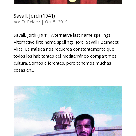
Savall, Jordi (1941)
por
D. Pelaez
|
Oct 5, 2019
Savall, Jordi (1941) Alternative last name spellings:
Alternative first name spellings: Jordi Savall i Bernadet
Alias: La música nos recuerda constantemente que
todos los habitantes del Mediterráneo compartimos
cultura. Somos diferentes, pero tenemos muchas
cosas en...