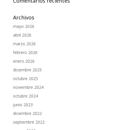
Comentarios recientes
Archivos
mayo 2026
abril 2026
marzo 2026
febrero 2026
enero 2026
diciembre 2025
octubre 2025
noviembre 2024
octubre 2024
junio 2023
diciembre 2022
septiembre 2022