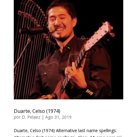
Duarte, Celso (1974)
por
D. Pelaez
|
Ago 31, 2019
Duarte, Celso (1974) Alternative last name spellings: